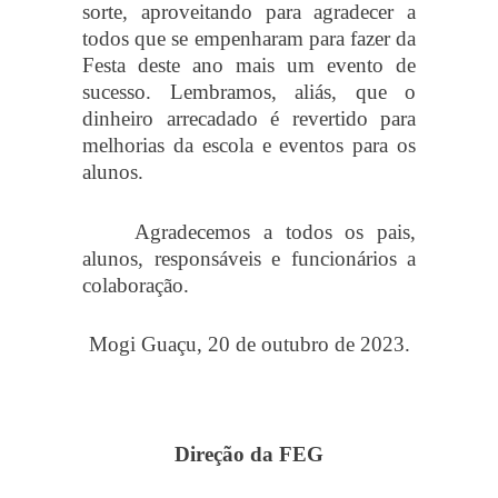
sorte, aproveitando para agradecer a
todos que se empenharam para fazer da
Festa deste ano mais um evento de
sucesso. Lembramos, aliás, que o
dinheiro arrecadado é revertido para
melhorias da escola e eventos para os
alunos.
Agradecemos a todos os pais,
alunos, responsáveis e funcionários a
colaboração.
Mogi Guaçu, 20 de outubro de 2023.
Direção da FEG