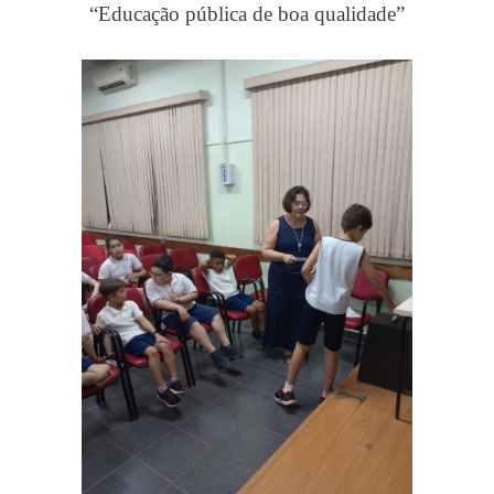
“Educação pública de boa qualidade”