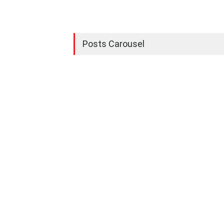
Posts Carousel