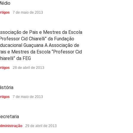
édio
rtigos
7 de maio de 2013
ssociação de Pais e Mestres da Escola
Professor Cid Chiarelli” da Fundação
ducacional Guaçuana A Associação de
ais e Mestres da Escola “Professor Cid
hiarelli” da FEG
rtigos
28 de abril de 2013
istória
rtigos
7 de maio de 2013
ecretaria
dministração
29 de abril de 2013