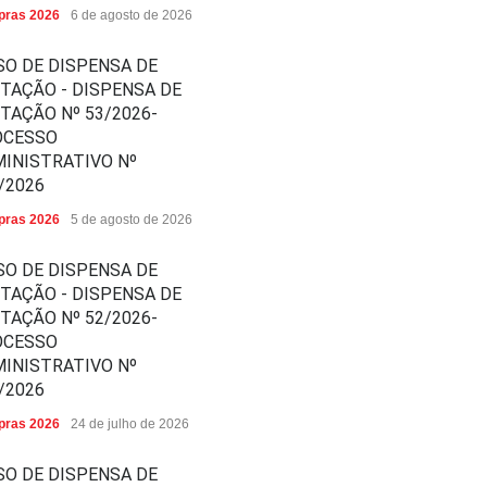
ras 2026
6 de agosto de 2026
SO DE DISPENSA DE
ITAÇÃO - DISPENSA DE
ITAÇÃO Nº 53/2026-
OCESSO
INISTRATIVO Nº
/2026
ras 2026
5 de agosto de 2026
SO DE DISPENSA DE
ITAÇÃO - DISPENSA DE
ITAÇÃO Nº 52/2026-
OCESSO
INISTRATIVO Nº
/2026
ras 2026
24 de julho de 2026
SO DE DISPENSA DE