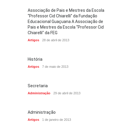
Associação de Pais e Mestres da Escola
“Professor Cid Chiarelli” da Fundação
Educacional Guaçuana A Associação de
Pais e Mestres da Escola “Professor Cid
Chiarelli” da FEG
Artigos
28 de abril de 2013
História
Artigos
7 de maio de 2013
Secretaria
Administração
29 de abril de 2013
Administração
Artigos
1 de janeiro de 2013