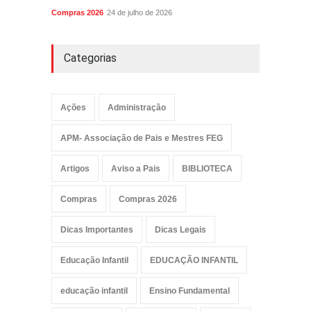
Compras 2026
24 de julho de 2026
Categorias
Ações
Administração
APM- Associação de Pais e Mestres FEG
Artigos
Aviso a Pais
BIBLIOTECA
Compras
Compras 2026
Dicas Importantes
Dicas Legais
Educação Infantil
EDUCAÇÃO INFANTIL
educação infantil
Ensino Fundamental