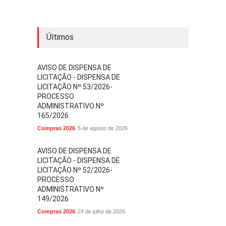
Últimos
AVISO DE DISPENSA DE
LICITAÇÃO - DISPENSA DE
LICITAÇÃO Nº 53/2026-
PROCESSO
ADMINISTRATIVO Nº
165/2026
Compras 2026
5 de agosto de 2026
AVISO DE DISPENSA DE
LICITAÇÃO - DISPENSA DE
LICITAÇÃO Nº 52/2026-
PROCESSO
ADMINISTRATIVO Nº
149/2026
Compras 2026
24 de julho de 2026