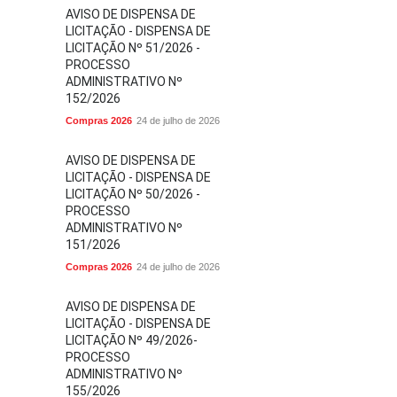
AVISO DE DISPENSA DE
LICITAÇÃO - DISPENSA DE
LICITAÇÃO Nº 51/2026 -
PROCESSO
ADMINISTRATIVO Nº
152/2026
Compras 2026
24 de julho de 2026
AVISO DE DISPENSA DE
LICITAÇÃO - DISPENSA DE
LICITAÇÃO Nº 50/2026 -
PROCESSO
ADMINISTRATIVO Nº
151/2026
Compras 2026
24 de julho de 2026
AVISO DE DISPENSA DE
LICITAÇÃO - DISPENSA DE
LICITAÇÃO Nº 49/2026-
PROCESSO
ADMINISTRATIVO Nº
155/2026