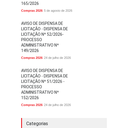
165/2026
Compras 2026
5 de agosto de 2026
AVISO DE DISPENSA DE
LICITAÇÃO - DISPENSA DE
LICITAÇÃO Nº 52/2026-
PROCESSO
ADMINISTRATIVO Nº
149/2026
Compras 2026
24 de julho de 2026
AVISO DE DISPENSA DE
LICITAÇÃO - DISPENSA DE
LICITAÇÃO Nº 51/2026 -
PROCESSO
ADMINISTRATIVO Nº
152/2026
Compras 2026
24 de julho de 2026
Categorias