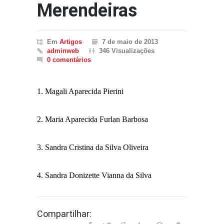
Merendeiras
Em
Artigos
7 de maio de 2013
adminweb
346 Visualizações
0 comentários
1. Magali Aparecida Pierini
2. Maria Aparecida Furlan Barbosa
3. Sandra Cristina da Silva Oliveira
4. Sandra Donizette Vianna da Silva
Compartilhar: