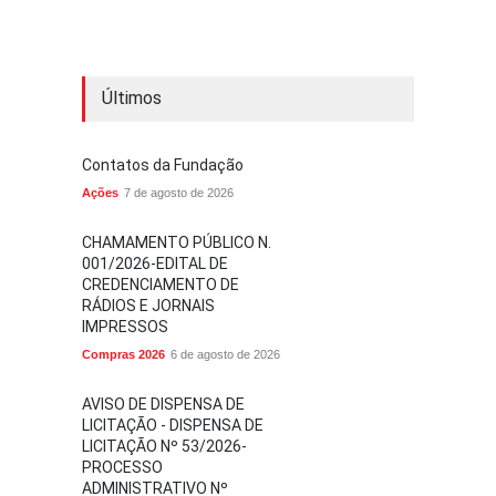
Últimos
Contatos da Fundação
Ações
7 de agosto de 2026
CHAMAMENTO PÚBLICO N.
001/2026-EDITAL DE
CREDENCIAMENTO DE
RÁDIOS E JORNAIS
IMPRESSOS
Compras 2026
6 de agosto de 2026
AVISO DE DISPENSA DE
LICITAÇÃO - DISPENSA DE
LICITAÇÃO Nº 53/2026-
PROCESSO
ADMINISTRATIVO Nº