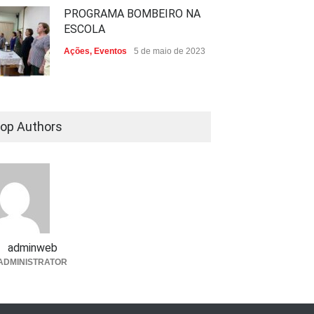
PROGRAMA BOMBEIRO NA
ESCOLA
Ações
,
Eventos
5 de maio de 2023
op Authors
adminweb
ADMINISTRATOR