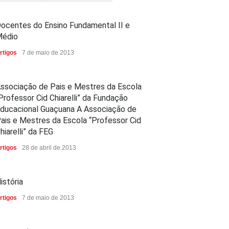
ocentes do Ensino Fundamental II e
édio
rtigos
7 de maio de 2013
ssociação de Pais e Mestres da Escola
Professor Cid Chiarelli” da Fundação
ducacional Guaçuana A Associação de
ais e Mestres da Escola “Professor Cid
hiarelli” da FEG
rtigos
28 de abril de 2013
istória
rtigos
7 de maio de 2013