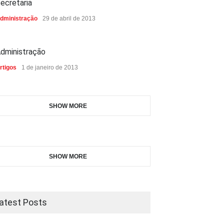
ecretaria
dministração
29 de abril de 2013
dministração
rtigos
1 de janeiro de 2013
SHOW MORE
SHOW MORE
atest Posts