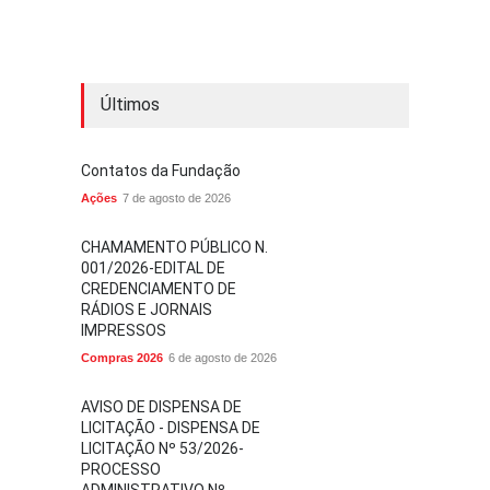
Últimos
Contatos da Fundação
Ações
7 de agosto de 2026
CHAMAMENTO PÚBLICO N.
001/2026-EDITAL DE
CREDENCIAMENTO DE
RÁDIOS E JORNAIS
IMPRESSOS
Compras 2026
6 de agosto de 2026
AVISO DE DISPENSA DE
LICITAÇÃO - DISPENSA DE
LICITAÇÃO Nº 53/2026-
PROCESSO