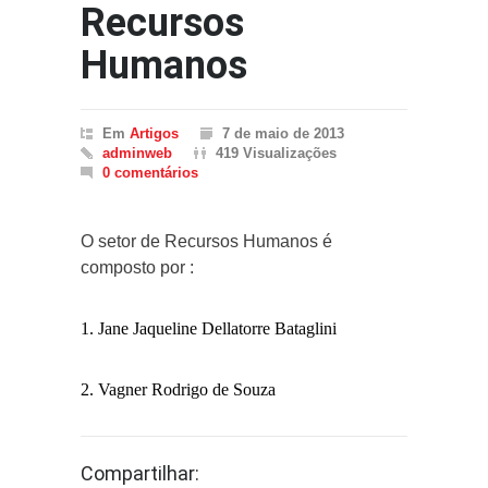
Recursos
Humanos
Em
Artigos
7 de maio de 2013
adminweb
419 Visualizações
0 comentários
O setor de Recursos Humanos é
composto por :
1. Jane Jaqueline Dellatorre Bataglini
2. Vagner Rodrigo de Souza
Compartilhar: