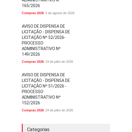
ADMINISTRATIVO Nº
165/2026
Compras 2026
5 de agosto de 2026
AVISO DE DISPENSA DE
LICITAÇÃO - DISPENSA DE
LICITAÇÃO Nº 52/2026-
PROCESSO
ADMINISTRATIVO Nº
149/2026
Compras 2026
24 de julho de 2026
AVISO DE DISPENSA DE
LICITAÇÃO - DISPENSA DE
LICITAÇÃO Nº 51/2026 -
PROCESSO
ADMINISTRATIVO Nº
152/2026
Compras 2026
24 de julho de 2026
Categorias