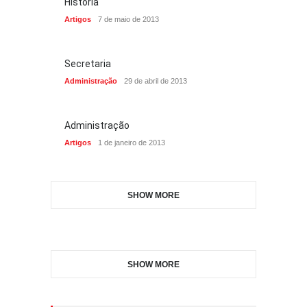
História
Artigos
7 de maio de 2013
Secretaria
Administração
29 de abril de 2013
Administração
Artigos
1 de janeiro de 2013
SHOW MORE
SHOW MORE