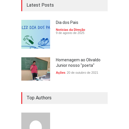
Latest Posts
Dia dos Pais
Noticias da Direção
9 de agosto de 2025
Homenagem ao Olivaldo
Junior nosso "poeta"
Ações
20 de outubro de 2021
Top Authors