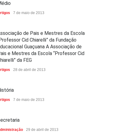
édio
rtigos
7 de maio de 2013
ssociação de Pais e Mestres da Escola
Professor Cid Chiarelli” da Fundação
ducacional Guaçuana A Associação de
ais e Mestres da Escola “Professor Cid
hiarelli” da FEG
rtigos
28 de abril de 2013
istória
rtigos
7 de maio de 2013
ecretaria
dministração
29 de abril de 2013