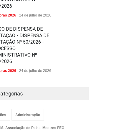
/2026
ras 2026
24 de julho de 2026
SO DE DISPENSA DE
ITAÇÃO - DISPENSA DE
ITAÇÃO Nº 50/2026 -
OCESSO
INISTRATIVO Nº
/2026
ras 2026
24 de julho de 2026
ategorias
ões
Administração
M- Associação de Pais e Mestres FEG