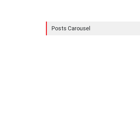
Posts Carousel