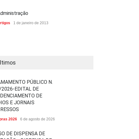
dministração
rtigos
1 de janeiro de 2013
ltimos
MAMENTO PÚBLICO N.
/2026-EDITAL DE
EDENCIAMENTO DE
IOS E JORNAIS
PRESSOS
ras 2026
6 de agosto de 2026
SO DE DISPENSA DE