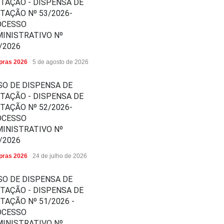
ITAÇÃO - DISPENSA DE
ITAÇÃO Nº 53/2026-
OCESSO
INISTRATIVO Nº
/2026
ras 2026
5 de agosto de 2026
SO DE DISPENSA DE
ITAÇÃO - DISPENSA DE
ITAÇÃO Nº 52/2026-
OCESSO
INISTRATIVO Nº
/2026
ras 2026
24 de julho de 2026
SO DE DISPENSA DE
ITAÇÃO - DISPENSA DE
ITAÇÃO Nº 51/2026 -
OCESSO
INISTRATIVO Nº