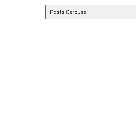
Posts Carousel