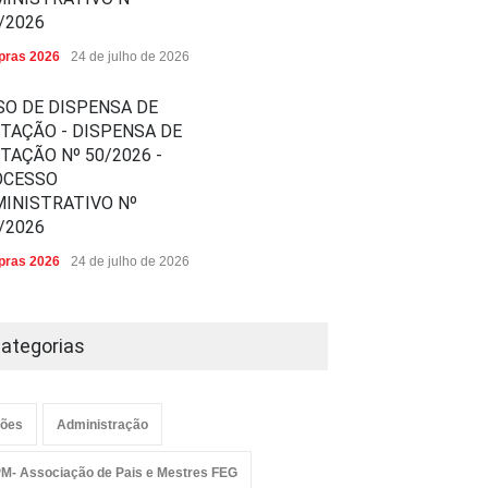
/2026
ras 2026
24 de julho de 2026
SO DE DISPENSA DE
ITAÇÃO - DISPENSA DE
ITAÇÃO Nº 50/2026 -
OCESSO
INISTRATIVO Nº
/2026
ras 2026
24 de julho de 2026
ategorias
ões
Administração
M- Associação de Pais e Mestres FEG