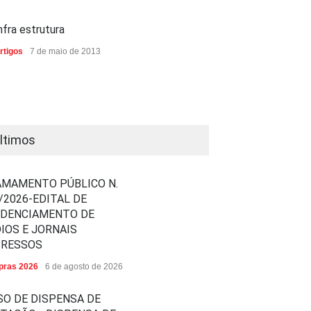
nfra estrutura
rtigos
7 de maio de 2013
ltimos
MAMENTO PÚBLICO N.
/2026-EDITAL DE
EDENCIAMENTO DE
IOS E JORNAIS
PRESSOS
ras 2026
6 de agosto de 2026
SO DE DISPENSA DE