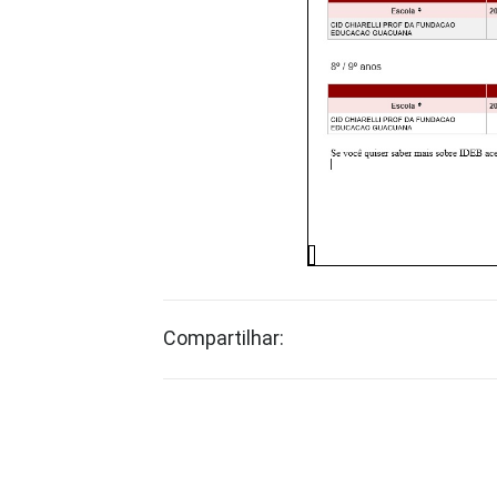
Compartilhar: