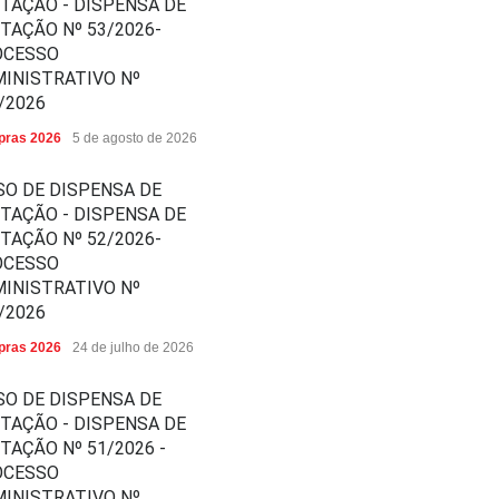
ITAÇÃO - DISPENSA DE
ITAÇÃO Nº 53/2026-
OCESSO
INISTRATIVO Nº
/2026
ras 2026
5 de agosto de 2026
SO DE DISPENSA DE
ITAÇÃO - DISPENSA DE
ITAÇÃO Nº 52/2026-
OCESSO
INISTRATIVO Nº
/2026
ras 2026
24 de julho de 2026
SO DE DISPENSA DE
ITAÇÃO - DISPENSA DE
ITAÇÃO Nº 51/2026 -
OCESSO
INISTRATIVO Nº