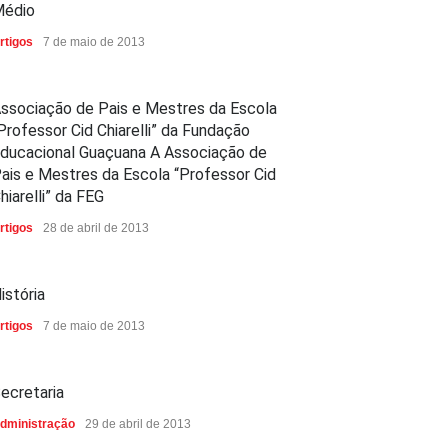
édio
rtigos
7 de maio de 2013
ssociação de Pais e Mestres da Escola
Professor Cid Chiarelli” da Fundação
ducacional Guaçuana A Associação de
ais e Mestres da Escola “Professor Cid
hiarelli” da FEG
rtigos
28 de abril de 2013
istória
rtigos
7 de maio de 2013
ecretaria
dministração
29 de abril de 2013