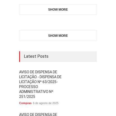
SHOW MORE
SHOW MORE
Latest Posts
AVISO DE DISPENSA DE
LICITAÇÃO - DISPENSA DE
LICITAÇÃO Nº 63/2025-
PROCESSO
ADMINISTRATIVO Nº
251/2025
Compras
6 de agosto de 2025
AVISO DE DISPENSA DE