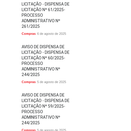
LICITAÇÃO - DISPENSA DE
LICITAÇÃO Nº 61/2025-
PROCESSO
ADMINISTRATIVO Nº
261/2025
Compras
6 de agosto de 2025
AVISO DE DISPENSA DE
LICITAÇÃO - DISPENSA DE
LICITAÇÃO Nº 60/2025-
PROCESSO
ADMINISTRATIVO Nº
244/2025
Compras
5 de agosto de 2025
AVISO DE DISPENSA DE
LICITAÇÃO - DISPENSA DE
LICITAÇÃO Nº 59/2025-
PROCESSO
ADMINISTRATIVO Nº
244/2025
Compras
5 de agosto de 2025