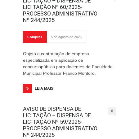
LICITAÇÃO – DISPENSA DE
LICITAÇÃO Nº 60/2025-
PROCESSO ADMINISTRATIVO
Nº 244/2025
Compras
5 de agosto de 2025
Objeto a contratação de empresa
especializada em aplicação de
concursopúblico para docentes da Faculdade
Municipal Professor Franco Montoro.
LEIA MAIS
AVISO DE DISPENSA DE
0
LICITAÇÃO – DISPENSA DE
LICITAÇÃO Nº 59/2025-
PROCESSO ADMINISTRATIVO
Nº 244/2025