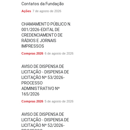
Contatos da Fundação
Ações
7 de agosto de 2026
CHAMAMENTO PÚBLICO N.
001/2026-EDITAL DE
CREDENCIAMENTO DE
RÁDIOS E JORNAIS
IMPRESSOS
Compras 2026
6 de agosto de 2026
AVISO DE DISPENSA DE
LICITAÇÃO - DISPENSA DE
LICITAÇÃO Nº 53/2026-
PROCESSO
ADMINISTRATIVO Nº
165/2026
Compras 2026
5 de agosto de 2026
AVISO DE DISPENSA DE
LICITAÇÃO - DISPENSA DE
LICITAÇÃO Nº 52/2026-