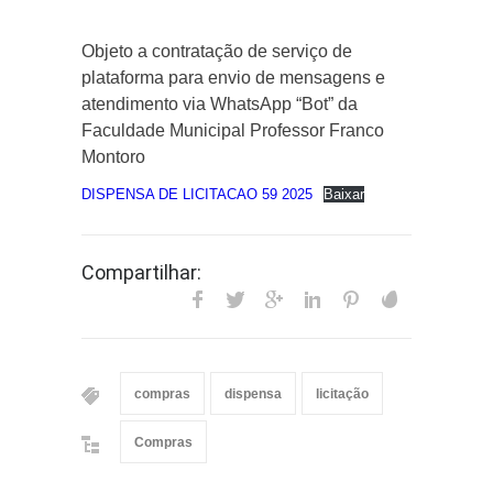
Objeto a contratação de serviço de
plataforma para envio de mensagens e
atendimento via WhatsApp “Bot” da
Faculdade Municipal Professor Franco
Montoro
DISPENSA DE LICITACAO 59 2025
Baixar
Compartilhar:
compras
dispensa
licitação
Compras