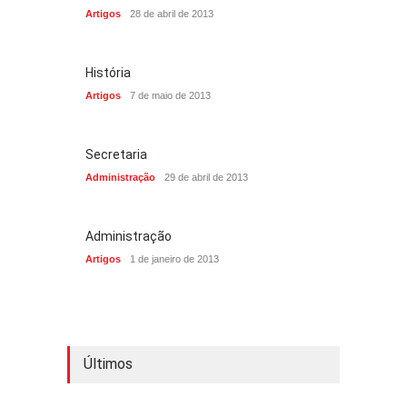
Artigos
28 de abril de 2013
História
Artigos
7 de maio de 2013
Secretaria
Administração
29 de abril de 2013
Administração
Artigos
1 de janeiro de 2013
Últimos