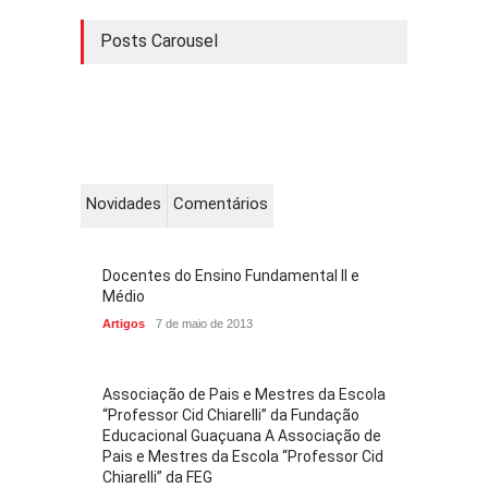
Posts Carousel
Novidades
Comentários
Docentes do Ensino Fundamental II e
Médio
Artigos
7 de maio de 2013
Associação de Pais e Mestres da Escola
“Professor Cid Chiarelli” da Fundação
Educacional Guaçuana A Associação de
Pais e Mestres da Escola “Professor Cid
Chiarelli” da FEG