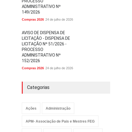
PROCESSO
ADMINISTRATIVO Nº
149/2026
Compras 2026
24 de julho de 2026
AVISO DE DISPENSA DE
LICITAÇÃO - DISPENSA DE
LICITAÇÃO Nº 51/2026 -
PROCESSO
ADMINISTRATIVO Nº
152/2026
Compras 2026
24 de julho de 2026
Categorias
Ações
Administração
APM- Associação de Pais e Mestres FEG