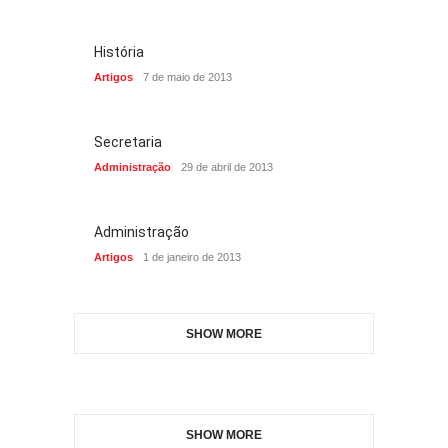
História
Artigos
7 de maio de 2013
Secretaria
Administração
29 de abril de 2013
Administração
Artigos
1 de janeiro de 2013
SHOW MORE
SHOW MORE