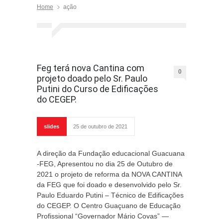
Home
ação
Feg terá nova Cantina com
0
projeto doado pelo Sr. Paulo
Putini do Curso de Edificações
do CEGEP.
slides
25 de outubro de 2021
A direção da Fundação educacional Guacuana
-FEG, Apresentou no dia 25 de Outubro de
2021 o projeto de reforma da NOVA CANTINA
da FEG que foi doado e desenvolvido pelo Sr.
Paulo Eduardo Putini – Técnico de Edificações
do CEGEP. O Centro Guaçuano de Educação
Profissional “Governador Mário Covas” —