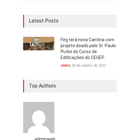
Latest Posts
Feg terá nova Cantina com
projeto doado pelo Sr. Paulo
Putini do Curso de
Edificações do CEGEP.
slides
25 de outubro de 2021
Top Authors
adminweb