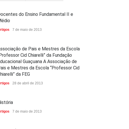
ocentes do Ensino Fundamental II e
édio
rtigos
7 de maio de 2013
ssociação de Pais e Mestres da Escola
Professor Cid Chiarelli” da Fundação
ducacional Guaçuana A Associação de
ais e Mestres da Escola “Professor Cid
hiarelli” da FEG
rtigos
28 de abril de 2013
istória
rtigos
7 de maio de 2013