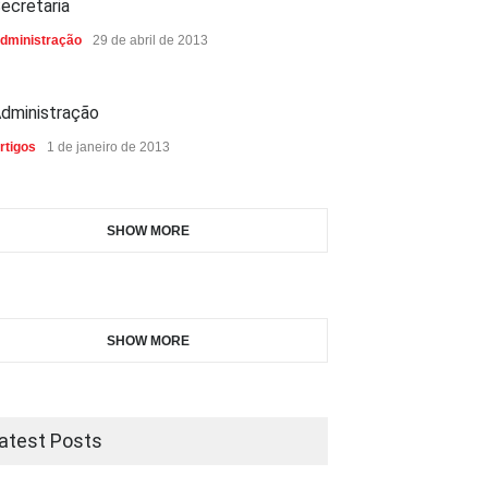
ecretaria
dministração
29 de abril de 2013
dministração
rtigos
1 de janeiro de 2013
SHOW MORE
SHOW MORE
atest Posts