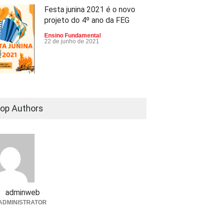
Festa junina 2021 é o novo
projeto do 4º ano da FEG
Ensino Fundamental
22 de junho de 2021
op Authors
adminweb
ADMINISTRATOR