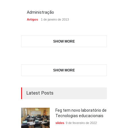
Administração
Artigos
1 de janeiro de 2013
SHOW MORE
SHOW MORE
Latest Posts
Feg tem novo laboratório de
Tecnologias educacionais
slides
9 de fevereiro de 2022