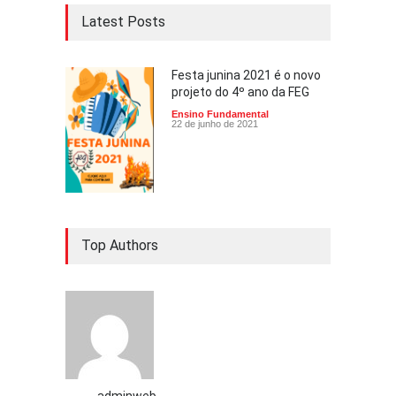
Latest Posts
Festa junina 2021 é o novo
projeto do 4º ano da FEG
Ensino Fundamental
22 de junho de 2021
Top Authors