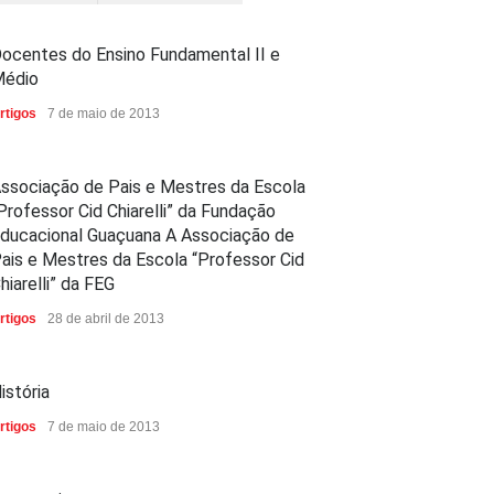
ocentes do Ensino Fundamental II e
édio
rtigos
7 de maio de 2013
ssociação de Pais e Mestres da Escola
Professor Cid Chiarelli” da Fundação
ducacional Guaçuana A Associação de
ais e Mestres da Escola “Professor Cid
hiarelli” da FEG
rtigos
28 de abril de 2013
istória
rtigos
7 de maio de 2013