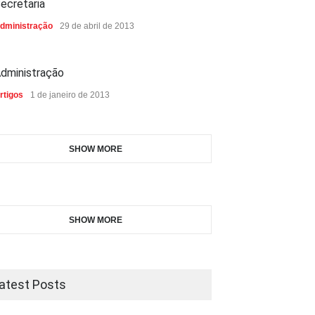
ecretaria
dministração
29 de abril de 2013
dministração
rtigos
1 de janeiro de 2013
SHOW MORE
SHOW MORE
atest Posts