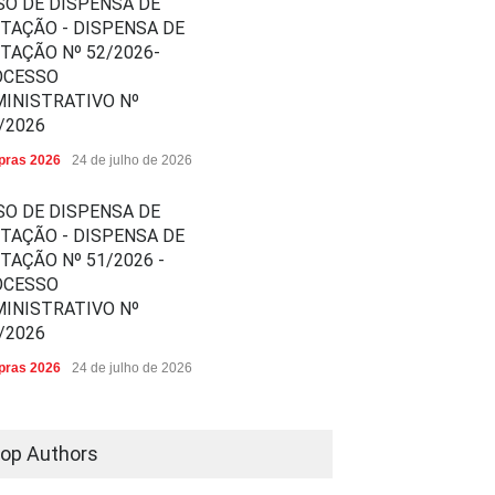
SO DE DISPENSA DE
ITAÇÃO - DISPENSA DE
ITAÇÃO Nº 52/2026-
OCESSO
INISTRATIVO Nº
/2026
ras 2026
24 de julho de 2026
SO DE DISPENSA DE
ITAÇÃO - DISPENSA DE
ITAÇÃO Nº 51/2026 -
OCESSO
INISTRATIVO Nº
/2026
ras 2026
24 de julho de 2026
op Authors