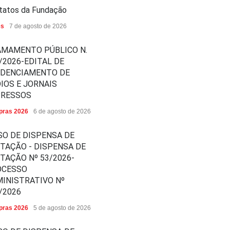
tatos da Fundação
es
7 de agosto de 2026
MAMENTO PÚBLICO N.
/2026-EDITAL DE
EDENCIAMENTO DE
IOS E JORNAIS
PRESSOS
ras 2026
6 de agosto de 2026
SO DE DISPENSA DE
ITAÇÃO - DISPENSA DE
ITAÇÃO Nº 53/2026-
OCESSO
INISTRATIVO Nº
/2026
ras 2026
5 de agosto de 2026