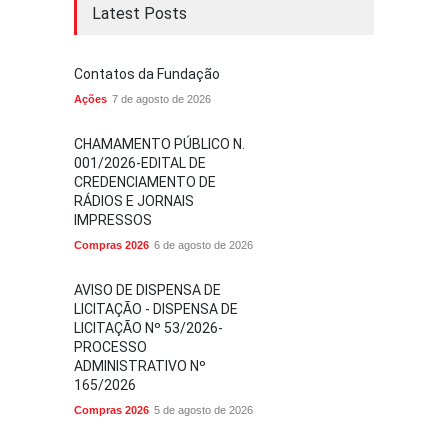
Latest Posts
Contatos da Fundação
Ações
7 de agosto de 2026
CHAMAMENTO PÚBLICO N.
001/2026-EDITAL DE
CREDENCIAMENTO DE
RÁDIOS E JORNAIS
IMPRESSOS
Compras 2026
6 de agosto de 2026
AVISO DE DISPENSA DE
LICITAÇÃO - DISPENSA DE
LICITAÇÃO Nº 53/2026-
PROCESSO
ADMINISTRATIVO Nº
165/2026
Compras 2026
5 de agosto de 2026