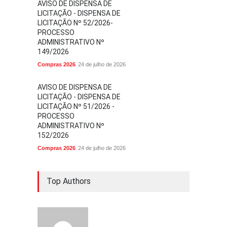
AVISO DE DISPENSA DE
LICITAÇÃO - DISPENSA DE
LICITAÇÃO Nº 52/2026-
PROCESSO
ADMINISTRATIVO Nº
149/2026
Compras 2026
24 de julho de 2026
AVISO DE DISPENSA DE
LICITAÇÃO - DISPENSA DE
LICITAÇÃO Nº 51/2026 -
PROCESSO
ADMINISTRATIVO Nº
152/2026
Compras 2026
24 de julho de 2026
Top Authors