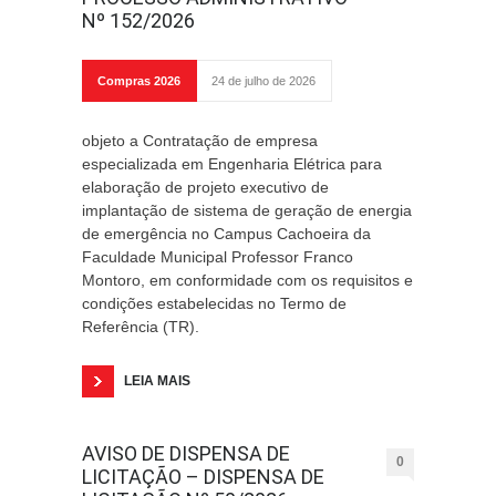
Nº 152/2026
Compras 2026
24 de julho de 2026
objeto a Contratação de empresa
especializada em Engenharia Elétrica para
elaboração de projeto executivo de
implantação de sistema de geração de energia
de emergência no Campus Cachoeira da
Faculdade Municipal Professor Franco
Montoro, em conformidade com os requisitos e
condições estabelecidas no Termo de
Referência (TR).
LEIA MAIS
AVISO DE DISPENSA DE
0
LICITAÇÃO – DISPENSA DE