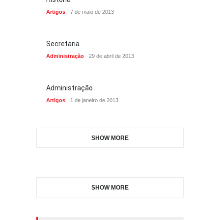
Artigos
7 de maio de 2013
Secretaria
Administração
29 de abril de 2013
Administração
Artigos
1 de janeiro de 2013
SHOW MORE
SHOW MORE