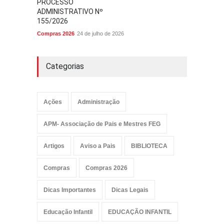
PROCESSO
ADMINISTRATIVO Nº
155/2026
Compras 2026
24 de julho de 2026
Categorias
Ações
Administração
APM- Associação de Pais e Mestres FEG
Artigos
Aviso a Pais
BIBLIOTECA
Compras
Compras 2026
Dicas Importantes
Dicas Legais
Educação Infantil
EDUCAÇÃO INFANTIL