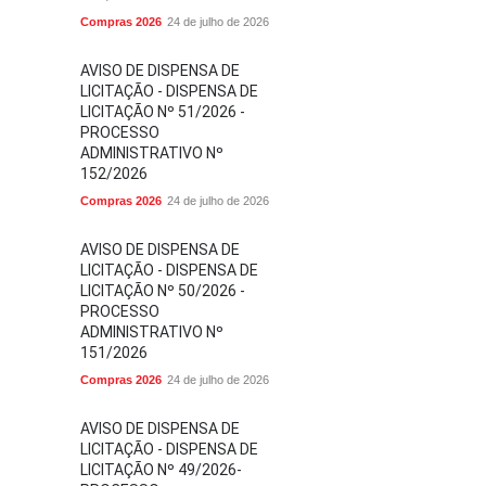
Compras 2026
24 de julho de 2026
AVISO DE DISPENSA DE
LICITAÇÃO - DISPENSA DE
LICITAÇÃO Nº 51/2026 -
PROCESSO
ADMINISTRATIVO Nº
152/2026
Compras 2026
24 de julho de 2026
AVISO DE DISPENSA DE
LICITAÇÃO - DISPENSA DE
LICITAÇÃO Nº 50/2026 -
PROCESSO
ADMINISTRATIVO Nº
151/2026
Compras 2026
24 de julho de 2026
AVISO DE DISPENSA DE
LICITAÇÃO - DISPENSA DE
LICITAÇÃO Nº 49/2026-