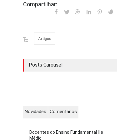
Compartilhar:
Artigos
Posts Carousel
Novidades
Comentários
Docentes do Ensino Fundamental II e
Médio