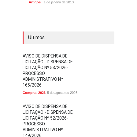
Artigos
1 de janeiro de 2013
Últimos
AVISO DE DISPENSA DE
LICITAÇÃO - DISPENSA DE
LICITAÇÃO Nº 53/2026-
PROCESSO
ADMINISTRATIVO Nº
165/2026
Compras 2026
5 de agosto de 2026
AVISO DE DISPENSA DE
LICITAÇÃO - DISPENSA DE
LICITAÇÃO Nº 52/2026-
PROCESSO
ADMINISTRATIVO Nº
149/2026