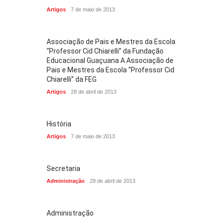
Artigos
7 de maio de 2013
Associação de Pais e Mestres da Escola
“Professor Cid Chiarelli” da Fundação
Educacional Guaçuana A Associação de
Pais e Mestres da Escola “Professor Cid
Chiarelli” da FEG
Artigos
28 de abril de 2013
História
Artigos
7 de maio de 2013
Secretaria
Administração
29 de abril de 2013
Administração