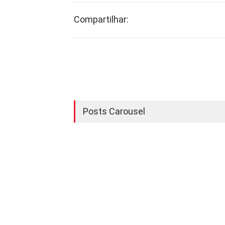
Compartilhar:
Posts Carousel