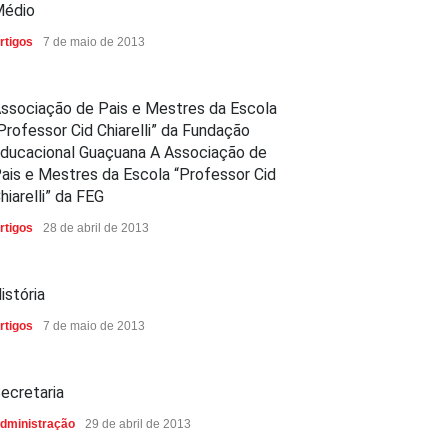
édio
rtigos
7 de maio de 2013
ssociação de Pais e Mestres da Escola
Professor Cid Chiarelli” da Fundação
ducacional Guaçuana A Associação de
ais e Mestres da Escola “Professor Cid
hiarelli” da FEG
rtigos
28 de abril de 2013
istória
rtigos
7 de maio de 2013
ecretaria
dministração
29 de abril de 2013