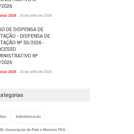
/2026
ras 2026
24 de julho de 2026
SO DE DISPENSA DE
ITAÇÃO - DISPENSA DE
ITAÇÃO Nº 50/2026 -
OCESSO
INISTRATIVO Nº
/2026
ras 2026
24 de julho de 2026
ategorias
ões
Administração
M- Associação de Pais e Mestres FEG