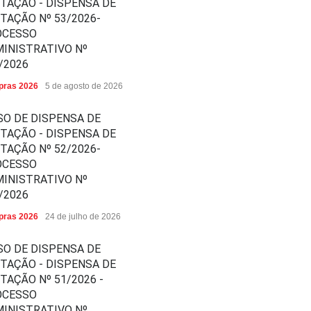
ITAÇÃO - DISPENSA DE
ITAÇÃO Nº 53/2026-
OCESSO
INISTRATIVO Nº
/2026
ras 2026
5 de agosto de 2026
SO DE DISPENSA DE
ITAÇÃO - DISPENSA DE
ITAÇÃO Nº 52/2026-
OCESSO
INISTRATIVO Nº
/2026
ras 2026
24 de julho de 2026
SO DE DISPENSA DE
ITAÇÃO - DISPENSA DE
ITAÇÃO Nº 51/2026 -
OCESSO
INISTRATIVO Nº