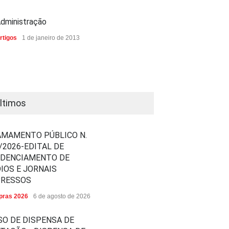
dministração
rtigos
1 de janeiro de 2013
ltimos
MAMENTO PÚBLICO N.
/2026-EDITAL DE
EDENCIAMENTO DE
IOS E JORNAIS
PRESSOS
ras 2026
6 de agosto de 2026
SO DE DISPENSA DE