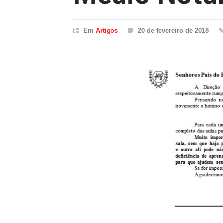
Em
Artigos
20 de fevereiro de 2018