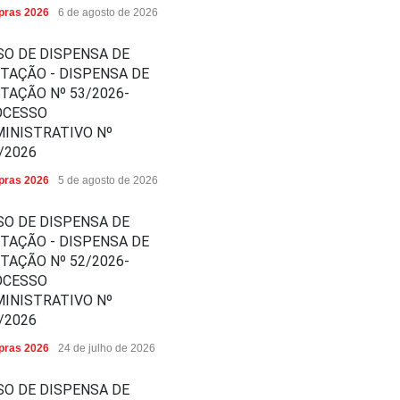
ras 2026
6 de agosto de 2026
SO DE DISPENSA DE
ITAÇÃO - DISPENSA DE
ITAÇÃO Nº 53/2026-
OCESSO
INISTRATIVO Nº
/2026
ras 2026
5 de agosto de 2026
SO DE DISPENSA DE
ITAÇÃO - DISPENSA DE
ITAÇÃO Nº 52/2026-
OCESSO
INISTRATIVO Nº
/2026
ras 2026
24 de julho de 2026
SO DE DISPENSA DE