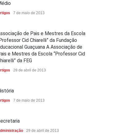
édio
rtigos
7 de maio de 2013
ssociação de Pais e Mestres da Escola
Professor Cid Chiarelli” da Fundação
ducacional Guaçuana A Associação de
ais e Mestres da Escola “Professor Cid
hiarelli” da FEG
rtigos
28 de abril de 2013
istória
rtigos
7 de maio de 2013
ecretaria
dministração
29 de abril de 2013