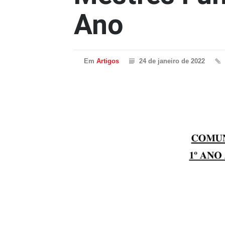
Ano
Em
Artigos
24 de janeiro de 2022