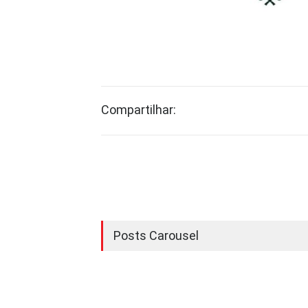
Compartilhar:
Posts Carousel