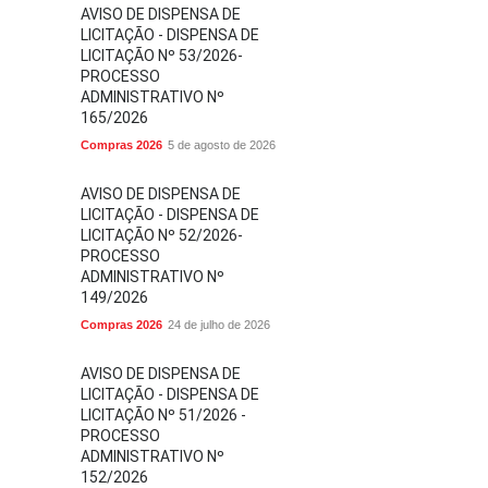
AVISO DE DISPENSA DE
LICITAÇÃO - DISPENSA DE
LICITAÇÃO Nº 53/2026-
PROCESSO
ADMINISTRATIVO Nº
165/2026
Compras 2026
5 de agosto de 2026
AVISO DE DISPENSA DE
LICITAÇÃO - DISPENSA DE
LICITAÇÃO Nº 52/2026-
PROCESSO
ADMINISTRATIVO Nº
149/2026
Compras 2026
24 de julho de 2026
AVISO DE DISPENSA DE
LICITAÇÃO - DISPENSA DE
LICITAÇÃO Nº 51/2026 -
PROCESSO
ADMINISTRATIVO Nº
152/2026