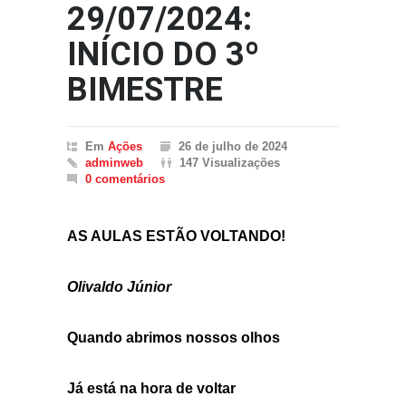
29/07/2024:
INÍCIO DO 3º
BIMESTRE
Em
Ações
26 de julho de 2024
adminweb
147 Visualizações
0 comentários
AS AULAS ESTÃO VOLTANDO!
Olivaldo Júnior
Quando abrimos nossos olhos
Já está na hora de voltar