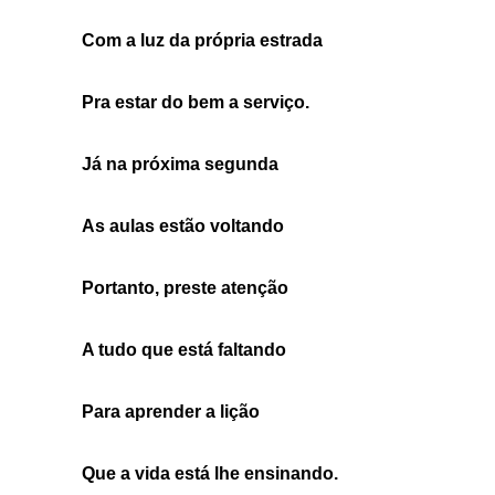
Com a luz da própria estrada
Pra estar do bem a serviço.
Já na próxima segunda
As aulas estão voltando
Portanto, preste atenção
A tudo que está faltando
Para aprender a lição
Que a vida está lhe ensinando.