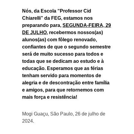
Nós, da Escola “Professor Cid
Chiarelli” da FEG, estamos nos
preparando para,
SEGUNDA-FEIRA, 29
DE JULHO
, recebermos nossos(as)
alunos(as) com fôlego renovado,
confiantes de que o segundo semestre
será de muito sucesso para todos e
todas que se dedicam ao estudo e à
educação. Esperamos que as férias
tenham servido para momentos de
alegria e de descontração entre família
e amigos, para que retornemos com
mais força e resistência!
Mogi Guaçu, São Paulo, 26 de julho de
2024.