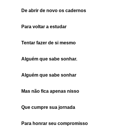
De abrir de novo os cadernos
Para voltar a estudar
Tentar fazer de si mesmo
Alguém que sabe sonhar.
Alguém que sabe sonhar
Mas não fica apenas nisso
Que cumpre sua jornada
Para honrar seu compromisso