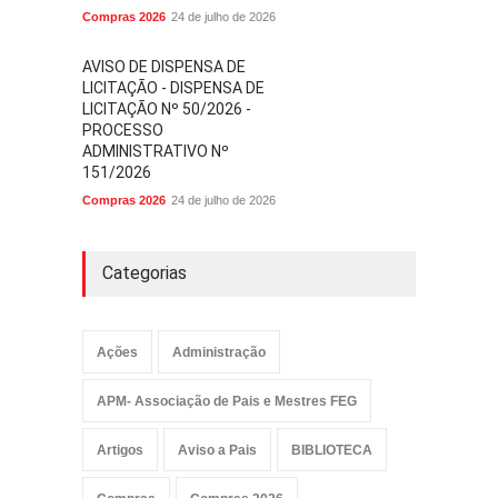
Compras 2026
24 de julho de 2026
AVISO DE DISPENSA DE
LICITAÇÃO - DISPENSA DE
LICITAÇÃO Nº 50/2026 -
PROCESSO
ADMINISTRATIVO Nº
151/2026
Compras 2026
24 de julho de 2026
Categorias
Ações
Administração
APM- Associação de Pais e Mestres FEG
Artigos
Aviso a Pais
BIBLIOTECA