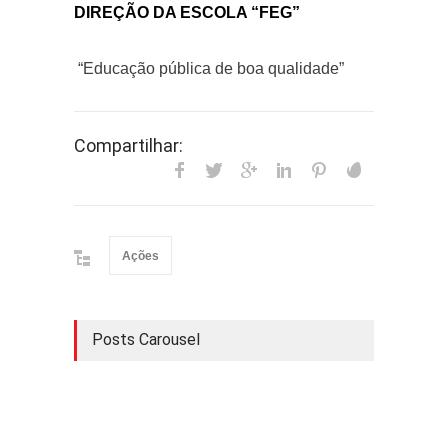
DIREÇÃO DA ESCOLA “FEG”
“Educação pública de boa qualidade”
Compartilhar:
Ações
Posts Carousel