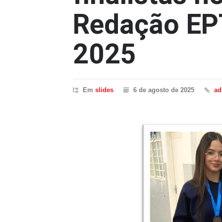
Redação EP
2025
Em
slides
6 de agosto de 2025
ad