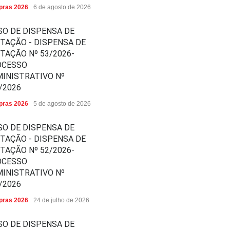
ras 2026
6 de agosto de 2026
SO DE DISPENSA DE
ITAÇÃO - DISPENSA DE
ITAÇÃO Nº 53/2026-
OCESSO
INISTRATIVO Nº
/2026
ras 2026
5 de agosto de 2026
SO DE DISPENSA DE
ITAÇÃO - DISPENSA DE
ITAÇÃO Nº 52/2026-
OCESSO
INISTRATIVO Nº
/2026
ras 2026
24 de julho de 2026
SO DE DISPENSA DE