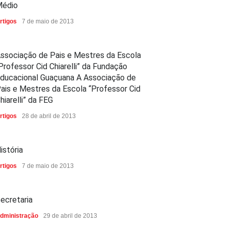
édio
rtigos
7 de maio de 2013
ssociação de Pais e Mestres da Escola
Professor Cid Chiarelli” da Fundação
ducacional Guaçuana A Associação de
ais e Mestres da Escola “Professor Cid
hiarelli” da FEG
rtigos
28 de abril de 2013
istória
rtigos
7 de maio de 2013
ecretaria
dministração
29 de abril de 2013