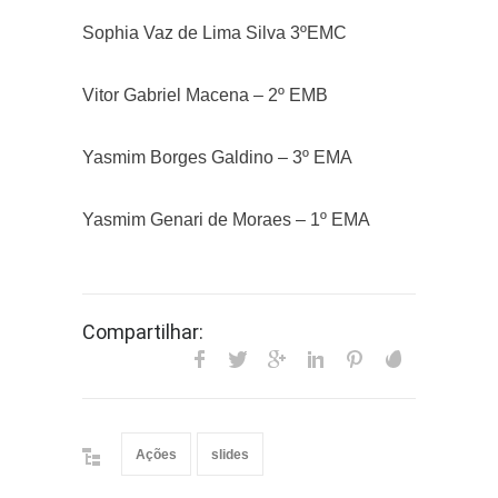
Sophia Vaz de Lima Silva 3ºEMC
Vitor Gabriel Macena – 2º EMB
Yasmim Borges Galdino – 3º EMA
Yasmim Genari de Moraes – 1º EMA
Compartilhar:
Ações
slides