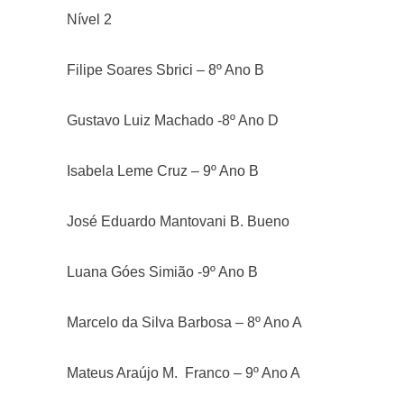
Nível 2
Filipe Soares Sbrici – 8º Ano B
Gustavo Luiz Machado -8º Ano D
Isabela Leme Cruz – 9º Ano B
José Eduardo Mantovani B. Bueno
Luana Góes Simião -9º Ano B
Marcelo da Silva Barbosa – 8º Ano A
Mateus Araújo M. Franco – 9º Ano A