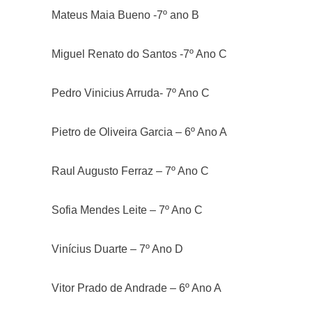
Mateus Maia Bueno -7º ano B
Miguel Renato do Santos -7º Ano C
Pedro Vinicius Arruda- 7º Ano C
Pietro de Oliveira Garcia – 6º Ano A
Raul Augusto Ferraz – 7º Ano C
Sofia Mendes Leite – 7º Ano C
Vinícius Duarte – 7º Ano D
Vitor Prado de Andrade – 6º Ano A