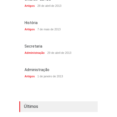
Artigos
28 de abril de 2013
História
Artigos
7 de maio de 2013
Secretaria
Administração
29 de abril de 2013
Administração
Artigos
1 de janeiro de 2013
Últimos