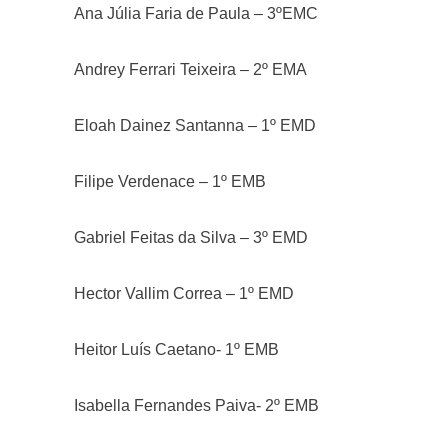
Ana Júlia Faria de Paula – 3ºEMC
Andrey Ferrari Teixeira – 2º EMA
Eloah Dainez Santanna – 1º EMD
Filipe Verdenace – 1º EMB
Gabriel Feitas da Silva – 3º EMD
Hector Vallim Correa – 1º EMD
Heitor Luís Caetano- 1º EMB
Isabella Fernandes Paiva- 2º EMB