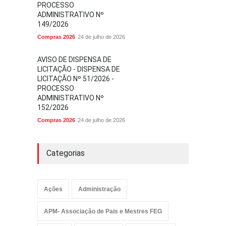
PROCESSO
ADMINISTRATIVO Nº
149/2026
Compras 2026
24 de julho de 2026
AVISO DE DISPENSA DE
LICITAÇÃO - DISPENSA DE
LICITAÇÃO Nº 51/2026 -
PROCESSO
ADMINISTRATIVO Nº
152/2026
Compras 2026
24 de julho de 2026
Categorias
Ações
Administração
APM- Associação de Pais e Mestres FEG