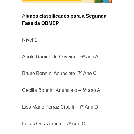
A
lunos classificados para a Segunda
Fase da OBMEP
Nível 1
Apolo Ramos de Oliveira – 6º ano A
Bruno Bonnini Anunciato -7º Ano C
Cecília Bonnini Anunciato – 6º ano A
Lisa Marie Ferraz Cipolli – 7º Ano D
Lucas Ortiz Arruda – 7º Ano C