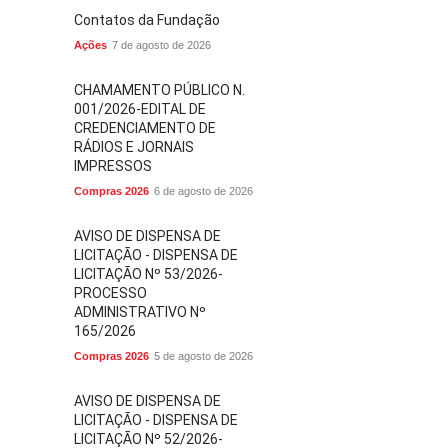
Contatos da Fundação
Ações
7 de agosto de 2026
CHAMAMENTO PÚBLICO N.
001/2026-EDITAL DE
CREDENCIAMENTO DE
RÁDIOS E JORNAIS
IMPRESSOS
Compras 2026
6 de agosto de 2026
AVISO DE DISPENSA DE
LICITAÇÃO - DISPENSA DE
LICITAÇÃO Nº 53/2026-
PROCESSO
ADMINISTRATIVO Nº
165/2026
Compras 2026
5 de agosto de 2026
AVISO DE DISPENSA DE
LICITAÇÃO - DISPENSA DE
LICITAÇÃO Nº 52/2026-