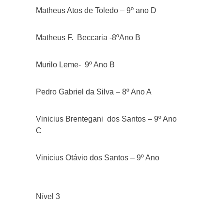
Matheus Atos de Toledo – 9º ano D
Matheus F. Beccaria -8ºAno B
Murilo Leme- 9º Ano B
Pedro Gabriel da Silva – 8º Ano A
Vinicius Brentegani dos Santos – 9º Ano
C
Vinicius Otávio dos Santos – 9º Ano
Nível 3