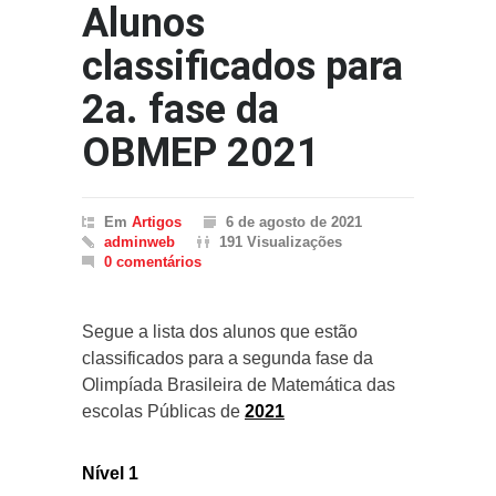
Alunos
classificados para
2a. fase da
OBMEP 2021
Em
Artigos
6 de agosto de 2021
adminweb
191 Visualizações
0 comentários
Segue a lista dos alunos que estão
classificados para a segunda fase da
Olimpíada Brasileira de Matemática das
escolas Públicas de
2021
Nível 1