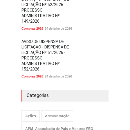
LICITAÇÃO Nº 52/2026-
PROCESSO
ADMINISTRATIVO Nº
149/2026
Compras 2026
24 de julho de 2026
AVISO DE DISPENSA DE
LICITAÇÃO - DISPENSA DE
LICITAÇÃO Nº 51/2026 -
PROCESSO
ADMINISTRATIVO Nº
152/2026
Compras 2026
24 de julho de 2026
Categorias
Ações
Administração
APM- Associação de Pais e Mestres FEG