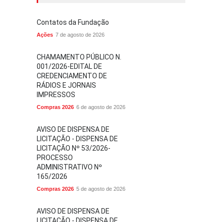
Contatos da Fundação
Ações
7 de agosto de 2026
CHAMAMENTO PÚBLICO N.
001/2026-EDITAL DE
CREDENCIAMENTO DE
RÁDIOS E JORNAIS
IMPRESSOS
Compras 2026
6 de agosto de 2026
AVISO DE DISPENSA DE
LICITAÇÃO - DISPENSA DE
LICITAÇÃO Nº 53/2026-
PROCESSO
ADMINISTRATIVO Nº
165/2026
Compras 2026
5 de agosto de 2026
AVISO DE DISPENSA DE
LICITAÇÃO - DISPENSA DE