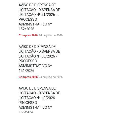
AVISO DE DISPENSA DE
LICITAÇÃO - DISPENSA DE
LICITAÇÃO Nº 51/2026 -
PROCESSO
ADMINISTRATIVO Nº
152/2026
Compras 2026
24 de julho de 2026
AVISO DE DISPENSA DE
LICITAÇÃO - DISPENSA DE
LICITAÇÃO Nº 50/2026 -
PROCESSO
ADMINISTRATIVO Nº
151/2026
Compras 2026
24 de julho de 2026
AVISO DE DISPENSA DE
LICITAÇÃO - DISPENSA DE
LICITAÇÃO Nº 49/2026-
PROCESSO
ADMINISTRATIVO Nº
155/2026