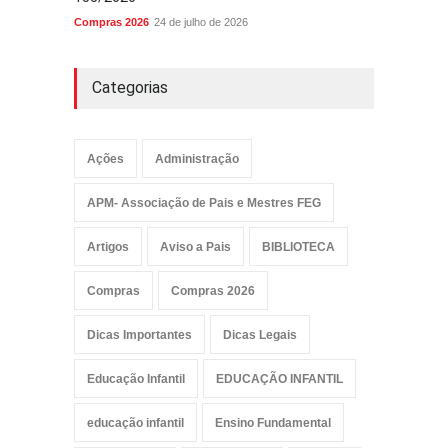
Compras 2026
24 de julho de 2026
Categorias
Ações
Administração
APM- Associação de Pais e Mestres FEG
Artigos
Aviso a Pais
BIBLIOTECA
Compras
Compras 2026
Dicas Importantes
Dicas Legais
Educação Infantil
EDUCAÇÃO INFANTIL
educação infantil
Ensino Fundamental