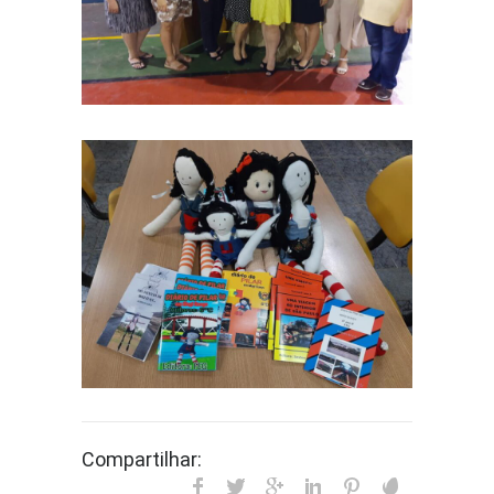
Compartilhar: