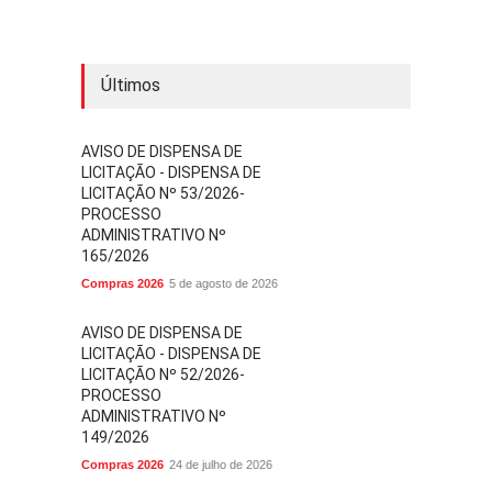
Últimos
AVISO DE DISPENSA DE
LICITAÇÃO - DISPENSA DE
LICITAÇÃO Nº 53/2026-
PROCESSO
ADMINISTRATIVO Nº
165/2026
Compras 2026
5 de agosto de 2026
AVISO DE DISPENSA DE
LICITAÇÃO - DISPENSA DE
LICITAÇÃO Nº 52/2026-
PROCESSO
ADMINISTRATIVO Nº
149/2026
Compras 2026
24 de julho de 2026