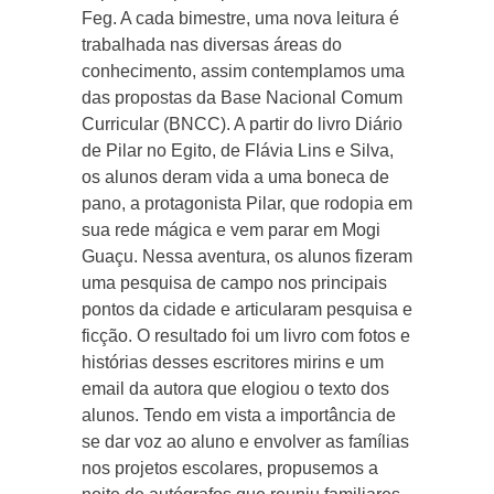
Feg. A cada bimestre, uma nova leitura é
trabalhada nas diversas áreas do
conhecimento, assim contemplamos uma
das propostas da Base Nacional Comum
Curricular (BNCC). A partir do livro Diário
de Pilar no Egito, de Flávia Lins e Silva,
os alunos deram vida a uma boneca de
pano, a protagonista Pilar, que rodopia em
sua rede mágica e vem parar em Mogi
Guaçu. Nessa aventura, os alunos fizeram
uma pesquisa de campo nos principais
pontos da cidade e articularam pesquisa e
ficção. O resultado foi um livro com fotos e
histórias desses escritores mirins e um
email da autora que elogiou o texto dos
alunos. Tendo em vista a importância de
se dar voz ao aluno e envolver as famílias
nos projetos escolares, propusemos a