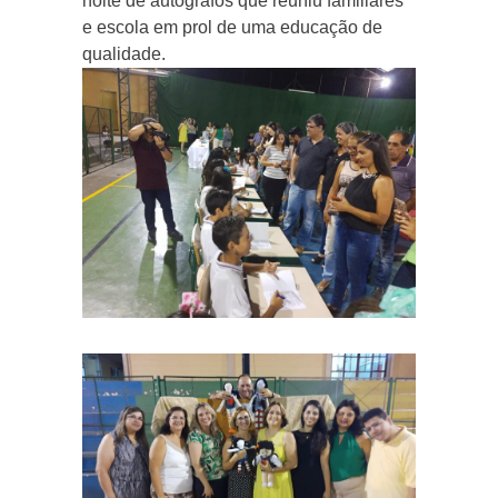
noite de autógrafos que reuniu familiares
e escola em prol de uma educação de
qualidade.