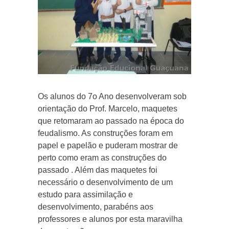
Os alunos do 7o Ano desenvolveram sob
orientação do Prof. Marcelo, maquetes
que retomaram ao passado na época do
feudalismo. As construções foram em
papel e papelão e puderam mostrar de
perto como eram as construções do
passado . Além das maquetes foi
necessário o desenvolvimento de um
estudo para assimilação e
desenvolvimento, parabéns aos
professores e alunos por esta maravilha