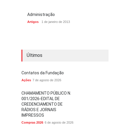
Administração
Artigos
1 de janeiro de 2013
Últimos
Contatos da Fundação
Ações
7 de agosto de 2026
CHAMAMENTO PÚBLICO N.
001/2026-EDITAL DE
CREDENCIAMENTO DE
RÁDIOS E JORNAIS
IMPRESSOS
Compras 2026
6 de agosto de 2026