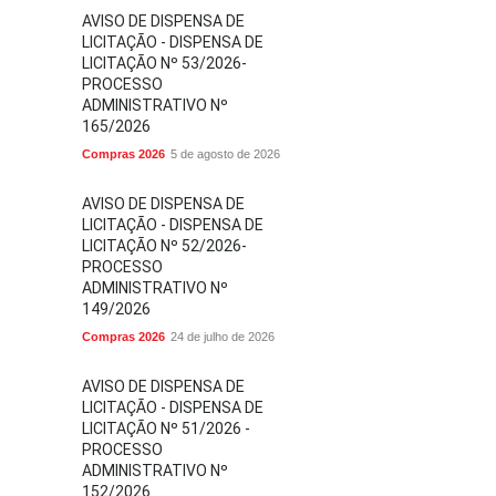
AVISO DE DISPENSA DE
LICITAÇÃO - DISPENSA DE
LICITAÇÃO Nº 53/2026-
PROCESSO
ADMINISTRATIVO Nº
165/2026
Compras 2026
5 de agosto de 2026
AVISO DE DISPENSA DE
LICITAÇÃO - DISPENSA DE
LICITAÇÃO Nº 52/2026-
PROCESSO
ADMINISTRATIVO Nº
149/2026
Compras 2026
24 de julho de 2026
AVISO DE DISPENSA DE
LICITAÇÃO - DISPENSA DE
LICITAÇÃO Nº 51/2026 -
PROCESSO
ADMINISTRATIVO Nº
152/2026