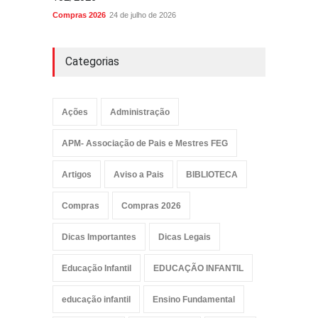
Compras 2026
24 de julho de 2026
Categorias
Ações
Administração
APM- Associação de Pais e Mestres FEG
Artigos
Aviso a Pais
BIBLIOTECA
Compras
Compras 2026
Dicas Importantes
Dicas Legais
Educação Infantil
EDUCAÇÃO INFANTIL
educação infantil
Ensino Fundamental