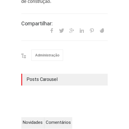
de construção.
Compartilhar:
Administração
Posts Carousel
Novidades
Comentários