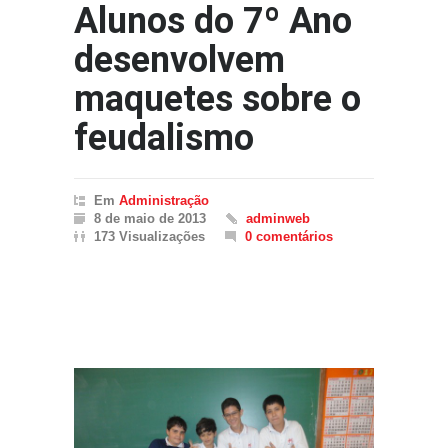
Alunos do 7º Ano
desenvolvem
maquetes sobre o
feudalismo
Em
Administração
8 de maio de 2013
adminweb
173 Visualizações
0 comentários