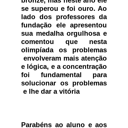
bronze, mas neste ano ele
se superou e foi ouro. Ao
lado dos professores da
fundação ele apresentou
sua medalha orgulhosa e
comentou que nesta
olimpíada os problemas
envolveram mais atenção
e lógica, e a concentração
foi fundamental para
solucionar os problemas
e lhe dar a vitória
Parabéns ao aluno e aos