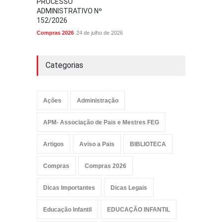
PROCESSO
ADMINISTRATIVO Nº
152/2026
Compras 2026
24 de julho de 2026
Categorias
Ações
Administração
APM- Associação de Pais e Mestres FEG
Artigos
Aviso a Pais
BIBLIOTECA
Compras
Compras 2026
Dicas Importantes
Dicas Legais
Educação Infantil
EDUCAÇÃO INFANTIL