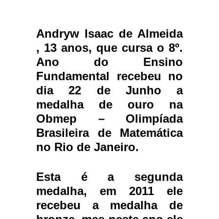
Andryw Isaac de Almeida
, 13 anos, que cursa o 8º.
Ano do Ensino
Fundamental recebeu no
dia 22 de Junho a
medalha de ouro na
Obmep – Olimpíada
Brasileira de Matemática
no Rio de Janeiro.
Esta é a segunda
medalha, em 2011 ele
recebeu a medalha de