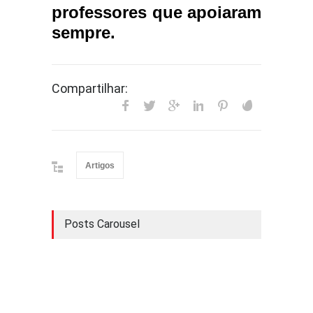
professores que apoiaram
sempre.
Compartilhar:
Artigos
Posts Carousel