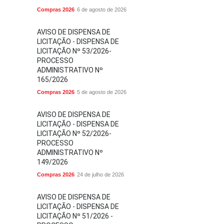
Compras 2026
6 de agosto de 2026
AVISO DE DISPENSA DE
LICITAÇÃO - DISPENSA DE
LICITAÇÃO Nº 53/2026-
PROCESSO
ADMINISTRATIVO Nº
165/2026
Compras 2026
5 de agosto de 2026
AVISO DE DISPENSA DE
LICITAÇÃO - DISPENSA DE
LICITAÇÃO Nº 52/2026-
PROCESSO
ADMINISTRATIVO Nº
149/2026
Compras 2026
24 de julho de 2026
AVISO DE DISPENSA DE
LICITAÇÃO - DISPENSA DE
LICITAÇÃO Nº 51/2026 -