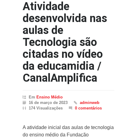
Atividade
desenvolvida nas
aulas de
Tecnologia são
citadas no vídeo
da educamidia /
CanalAmplifica
Em
Ensino Médio
16 de março de 2023
adminweb
174 Visualizações
0 comentários
A atividade inicial das aulas de tecnologia
do ensino médio da Fundação