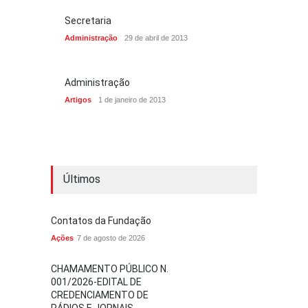
Secretaria
Administração
29 de abril de 2013
Administração
Artigos
1 de janeiro de 2013
Últimos
Contatos da Fundação
Ações
7 de agosto de 2026
CHAMAMENTO PÚBLICO N.
001/2026-EDITAL DE
CREDENCIAMENTO DE