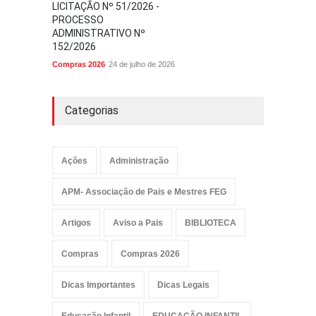
LICITAÇÃO Nº 51/2026 -
PROCESSO
ADMINISTRATIVO Nº
152/2026
Compras 2026
24 de julho de 2026
Categorias
Ações
Administração
APM- Associação de Pais e Mestres FEG
Artigos
Aviso a Pais
BIBLIOTECA
Compras
Compras 2026
Dicas Importantes
Dicas Legais