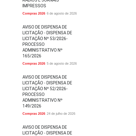
RÁDIOS E JORNAIS
IMPRESSOS
Compras 2026
6 de agosto de 2026
AVISO DE DISPENSA DE
LICITAÇÃO - DISPENSA DE
LICITAÇÃO Nº 53/2026-
PROCESSO
ADMINISTRATIVO Nº
165/2026
Compras 2026
5 de agosto de 2026
AVISO DE DISPENSA DE
LICITAÇÃO - DISPENSA DE
LICITAÇÃO Nº 52/2026-
PROCESSO
ADMINISTRATIVO Nº
149/2026
Compras 2026
24 de julho de 2026
AVISO DE DISPENSA DE
LICITAÇÃO - DISPENSA DE