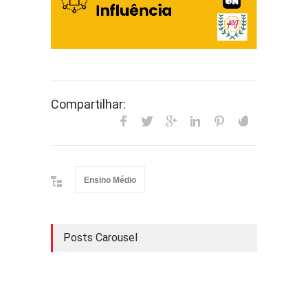
Compartilhar:
Ensino Médio
Posts Carousel