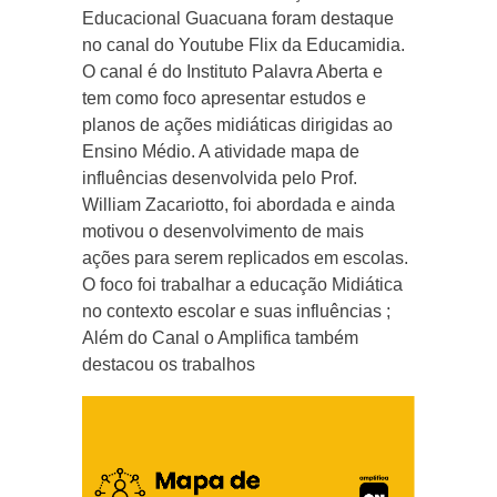
Educacional Guacuana foram destaque
no canal do Youtube Flix da Educamidia.
O canal é do Instituto Palavra Aberta e
tem como foco apresentar estudos e
planos de ações midiáticas dirigidas ao
Ensino Médio. A atividade mapa de
influências desenvolvida pelo Prof.
William Zacariotto, foi abordada e ainda
motivou o desenvolvimento de mais
ações para serem replicados em escolas.
O foco foi trabalhar a educação Midiática
no contexto escolar e suas influências ;
Além do Canal o Amplifica também
destacou os trabalhos