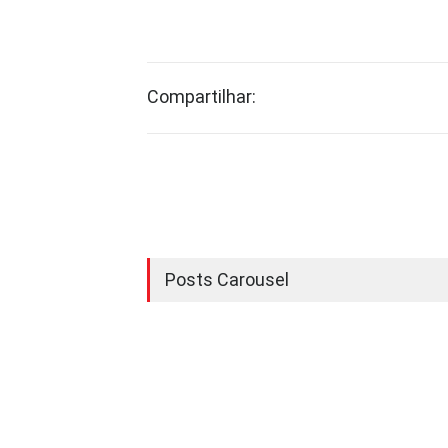
Compartilhar:
Posts Carousel