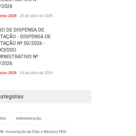
/2026
ras 2026
24 de julho de 2026
SO DE DISPENSA DE
ITAÇÃO - DISPENSA DE
ITAÇÃO Nº 50/2026 -
OCESSO
INISTRATIVO Nº
/2026
ras 2026
24 de julho de 2026
ategorias
ões
Administração
M- Associação de Pais e Mestres FEG