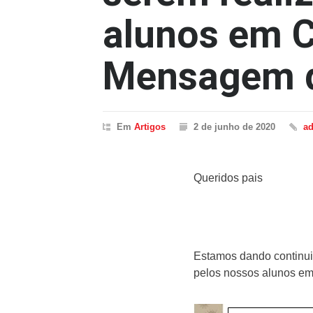
alunos em 
Mensagem d
Em
Artigos
2 de junho de 2020
a
Queridos pais
Estamos dando continui
pelos nossos alunos em