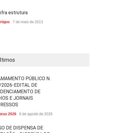
nfra estrutura
rtigos
7 de maio de 2013
ltimos
MAMENTO PÚBLICO N.
/2026-EDITAL DE
EDENCIAMENTO DE
IOS E JORNAIS
PRESSOS
ras 2026
6 de agosto de 2026
SO DE DISPENSA DE