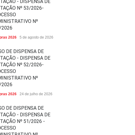
ITAÇÃO - DISPENSA DE
ITAÇÃO Nº 53/2026-
OCESSO
INISTRATIVO Nº
/2026
ras 2026
5 de agosto de 2026
SO DE DISPENSA DE
ITAÇÃO - DISPENSA DE
ITAÇÃO Nº 52/2026-
OCESSO
INISTRATIVO Nº
/2026
ras 2026
24 de julho de 2026
SO DE DISPENSA DE
ITAÇÃO - DISPENSA DE
ITAÇÃO Nº 51/2026 -
OCESSO
INISTRATIVO Nº