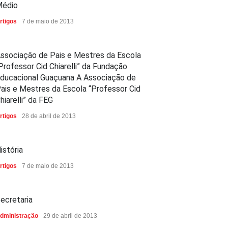
édio
rtigos
7 de maio de 2013
ssociação de Pais e Mestres da Escola
Professor Cid Chiarelli” da Fundação
ducacional Guaçuana A Associação de
ais e Mestres da Escola “Professor Cid
hiarelli” da FEG
rtigos
28 de abril de 2013
istória
rtigos
7 de maio de 2013
ecretaria
dministração
29 de abril de 2013