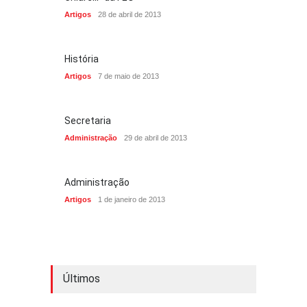
Artigos
28 de abril de 2013
História
Artigos
7 de maio de 2013
Secretaria
Administração
29 de abril de 2013
Administração
Artigos
1 de janeiro de 2013
Últimos