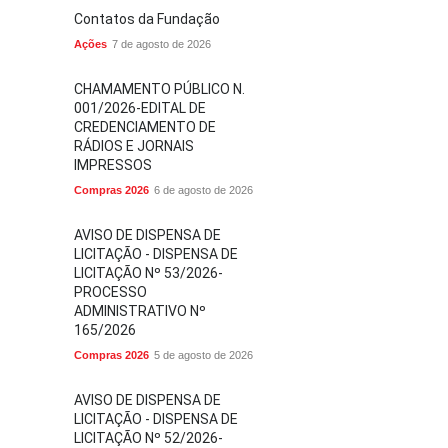
Contatos da Fundação
Ações
7 de agosto de 2026
CHAMAMENTO PÚBLICO N.
001/2026-EDITAL DE
CREDENCIAMENTO DE
RÁDIOS E JORNAIS
IMPRESSOS
Compras 2026
6 de agosto de 2026
AVISO DE DISPENSA DE
LICITAÇÃO - DISPENSA DE
LICITAÇÃO Nº 53/2026-
PROCESSO
ADMINISTRATIVO Nº
165/2026
Compras 2026
5 de agosto de 2026
AVISO DE DISPENSA DE
LICITAÇÃO - DISPENSA DE
LICITAÇÃO Nº 52/2026-