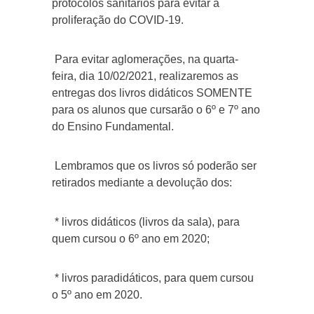
protocolos sanitários para evitar a
proliferação do COVID-19.
Para evitar aglomerações, na quarta-
feira, dia 10/02/2021, realizaremos as
entregas dos livros didáticos SOMENTE
para os alunos que cursarão o 6º e 7º ano
do Ensino Fundamental.
Lembramos que os livros só poderão ser
retirados mediante a devolução dos:
* livros didáticos (livros da sala), para
quem cursou o 6º ano em 2020;
* livros paradidáticos, para quem cursou
o 5º ano em 2020.