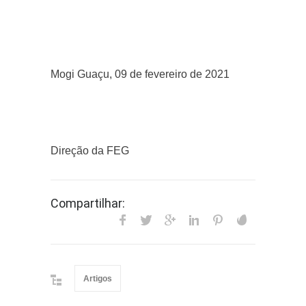
Mogi Guaçu, 09 de fevereiro de 2021
Direção da FEG
Compartilhar:
Artigos