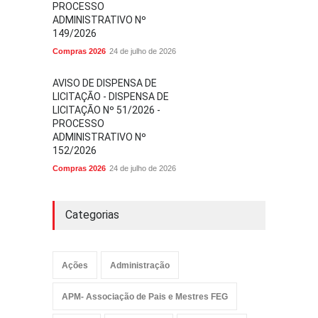
PROCESSO
ADMINISTRATIVO Nº
149/2026
Compras 2026
24 de julho de 2026
AVISO DE DISPENSA DE
LICITAÇÃO - DISPENSA DE
LICITAÇÃO Nº 51/2026 -
PROCESSO
ADMINISTRATIVO Nº
152/2026
Compras 2026
24 de julho de 2026
Categorias
Ações
Administração
APM- Associação de Pais e Mestres FEG