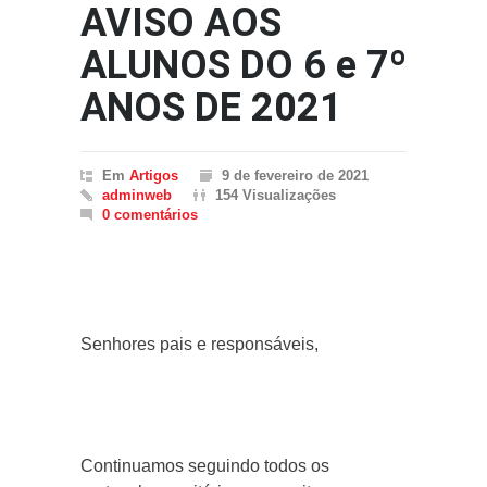
AVISO AOS
ALUNOS DO 6 e 7º
ANOS DE 2021
Em
Artigos
9 de fevereiro de 2021
adminweb
154 Visualizações
0 comentários
Senhores pais e responsáveis,
Continuamos seguindo todos os