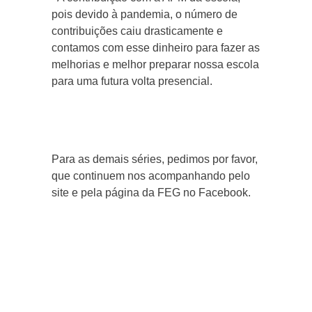
pois devido à pandemia, o número de
contribuições caiu drasticamente e
contamos com esse dinheiro para fazer as
melhorias e melhor preparar nossa escola
para uma futura volta presencial.
Para as demais séries, pedimos por favor,
que continuem nos acompanhando pelo
site e pela página da FEG no Facebook.