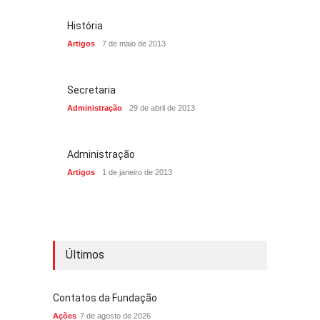
História
Artigos
7 de maio de 2013
Secretaria
Administração
29 de abril de 2013
Administração
Artigos
1 de janeiro de 2013
Últimos
Contatos da Fundação
Ações
7 de agosto de 2026