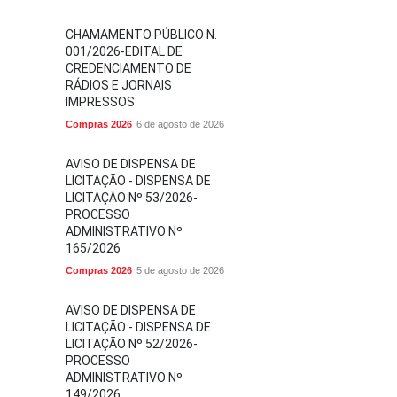
CHAMAMENTO PÚBLICO N.
001/2026-EDITAL DE
CREDENCIAMENTO DE
RÁDIOS E JORNAIS
IMPRESSOS
Compras 2026
6 de agosto de 2026
AVISO DE DISPENSA DE
LICITAÇÃO - DISPENSA DE
LICITAÇÃO Nº 53/2026-
PROCESSO
ADMINISTRATIVO Nº
165/2026
Compras 2026
5 de agosto de 2026
AVISO DE DISPENSA DE
LICITAÇÃO - DISPENSA DE
LICITAÇÃO Nº 52/2026-
PROCESSO
ADMINISTRATIVO Nº
149/2026