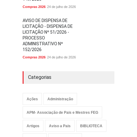
Compras 2026
24 de julho de 2026
AVISO DE DISPENSA DE
LICITAÇÃO - DISPENSA DE
LICITAÇÃO Nº 51/2026 -
PROCESSO
ADMINISTRATIVO Nº
152/2026
Compras 2026
24 de julho de 2026
Categorias
Ações
Administração
APM- Associação de Pais e Mestres FEG
Artigos
Aviso a Pais
BIBLIOTECA