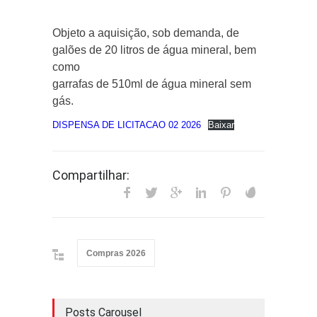
Objeto a aquisição, sob demanda, de
galões de 20 litros de água mineral, bem
como
garrafas de 510ml de água mineral sem
gás.
DISPENSA DE LICITACAO 02 2026
Baixar
Compartilhar:
Compras 2026
Posts Carousel