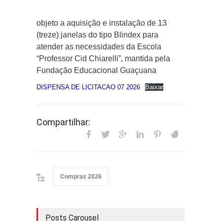
objeto a aquisição e instalação de 13
(treze) janelas do tipo Blindex para
atender as necessidades da Escola
“Professor Cid Chiarelli”, mantida pela
Fundação Educacional Guaçuana
DISPENSA DE LICITACAO 07 2026
Baixar
Compartilhar:
Compras 2026
Posts Carousel