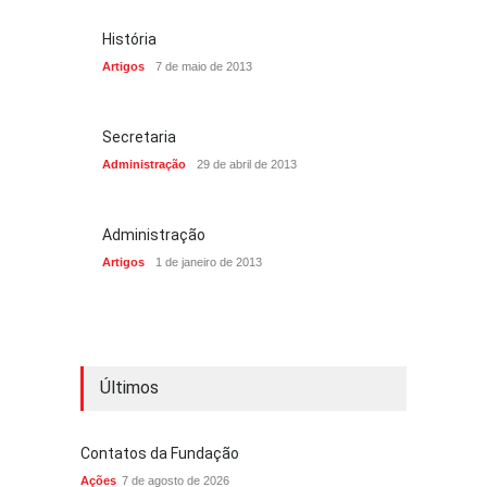
História
Artigos
7 de maio de 2013
Secretaria
Administração
29 de abril de 2013
Administração
Artigos
1 de janeiro de 2013
Últimos
Contatos da Fundação
Ações
7 de agosto de 2026