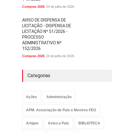
Compras 2026
24 de julho de 2026
AVISO DE DISPENSA DE
LICITAÇÃO - DISPENSA DE
LICITAÇÃO Nº 51/2026 -
PROCESSO
ADMINISTRATIVO Nº
152/2026
Compras 2026
24 de julho de 2026
Categorias
Ações
Administração
APM- Associação de Pais e Mestres FEG
Artigos
Aviso a Pais
BIBLIOTECA