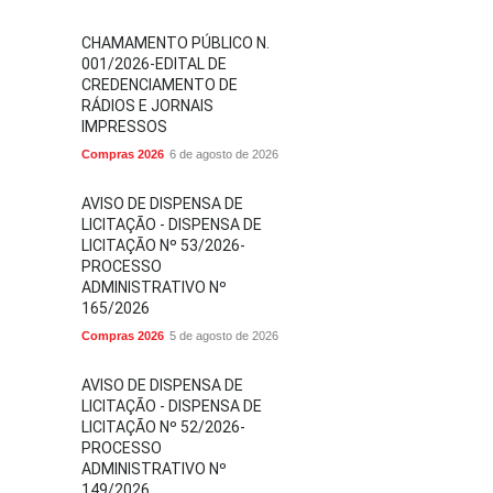
CHAMAMENTO PÚBLICO N.
001/2026-EDITAL DE
CREDENCIAMENTO DE
RÁDIOS E JORNAIS
IMPRESSOS
Compras 2026
6 de agosto de 2026
AVISO DE DISPENSA DE
LICITAÇÃO - DISPENSA DE
LICITAÇÃO Nº 53/2026-
PROCESSO
ADMINISTRATIVO Nº
165/2026
Compras 2026
5 de agosto de 2026
AVISO DE DISPENSA DE
LICITAÇÃO - DISPENSA DE
LICITAÇÃO Nº 52/2026-
PROCESSO
ADMINISTRATIVO Nº
149/2026