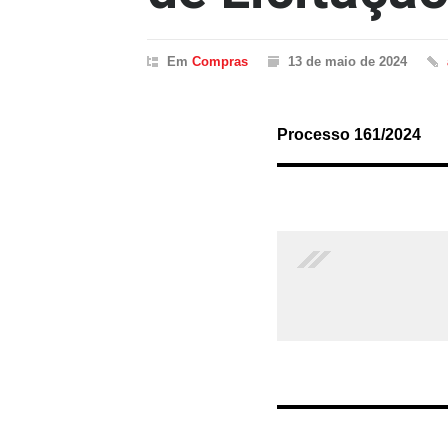
Em
Compras
13 de maio de 2024
Processo 161/2024