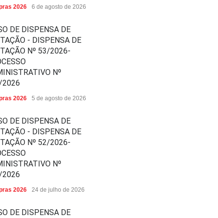
ras 2026
6 de agosto de 2026
SO DE DISPENSA DE
ITAÇÃO - DISPENSA DE
ITAÇÃO Nº 53/2026-
OCESSO
INISTRATIVO Nº
/2026
ras 2026
5 de agosto de 2026
SO DE DISPENSA DE
ITAÇÃO - DISPENSA DE
ITAÇÃO Nº 52/2026-
OCESSO
INISTRATIVO Nº
/2026
ras 2026
24 de julho de 2026
SO DE DISPENSA DE