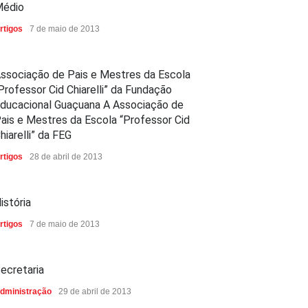
édio
rtigos
7 de maio de 2013
ssociação de Pais e Mestres da Escola
Professor Cid Chiarelli” da Fundação
ducacional Guaçuana A Associação de
ais e Mestres da Escola “Professor Cid
hiarelli” da FEG
rtigos
28 de abril de 2013
istória
rtigos
7 de maio de 2013
ecretaria
dministração
29 de abril de 2013