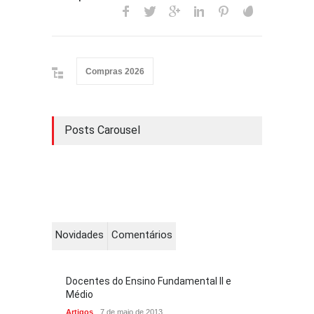
Compras 2026
Posts Carousel
Novidades
Comentários
Docentes do Ensino Fundamental II e
Médio
Artigos
7 de maio de 2013