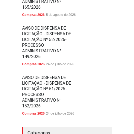
ADMINISTRATIVO Nº
165/2026
Compras 2026
5 de agosto de 2026
AVISO DE DISPENSA DE
LICITAÇÃO - DISPENSA DE
LICITAÇÃO Nº 52/2026-
PROCESSO
ADMINISTRATIVO Nº
149/2026
Compras 2026
24 de julho de 2026
AVISO DE DISPENSA DE
LICITAÇÃO - DISPENSA DE
LICITAÇÃO Nº 51/2026 -
PROCESSO
ADMINISTRATIVO Nº
152/2026
Compras 2026
24 de julho de 2026
Categorias