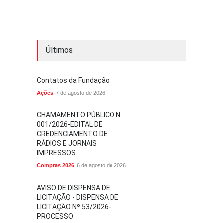
Últimos
Contatos da Fundação
Ações
7 de agosto de 2026
CHAMAMENTO PÚBLICO N.
001/2026-EDITAL DE
CREDENCIAMENTO DE
RÁDIOS E JORNAIS
IMPRESSOS
Compras 2026
6 de agosto de 2026
AVISO DE DISPENSA DE
LICITAÇÃO - DISPENSA DE
LICITAÇÃO Nº 53/2026-
PROCESSO