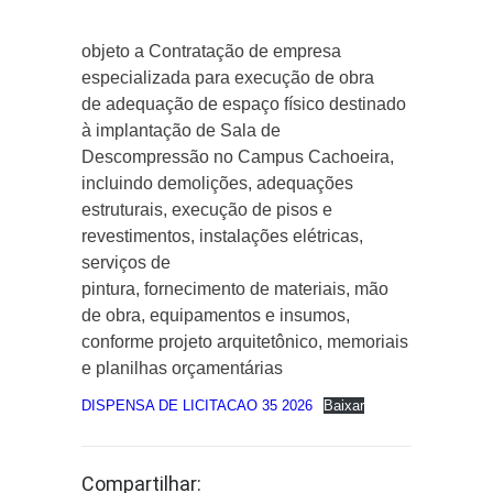
objeto a Contratação de empresa
especializada para execução de obra
de adequação de espaço físico destinado
à implantação de Sala de
Descompressão no Campus Cachoeira,
incluindo demolições, adequações
estruturais, execução de pisos e
revestimentos, instalações elétricas,
serviços de
pintura, fornecimento de materiais, mão
de obra, equipamentos e insumos,
conforme projeto arquitetônico, memoriais
e planilhas orçamentárias
DISPENSA DE LICITACAO 35 2026
Baixar
Compartilhar: