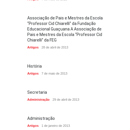
Associação de Pais e Mestres da Escola
“Professor Cid Chiarelli” da Fundação
Educacional Guaçuana A Associação de
Pais e Mestres da Escola “Professor Cid
Chiarelli” da FEG
Artigos
28 de abril de 2013
História
Artigos
7 de maio de 2013
Secretaria
Administração
29 de abril de 2013
Administração
Artigos
1 de janeiro de 2013