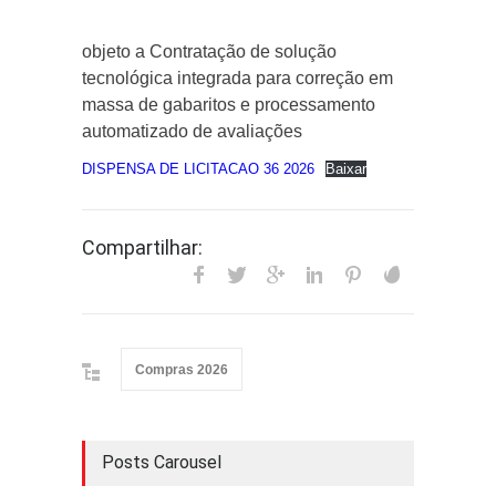
objeto a Contratação de solução
tecnológica integrada para correção em
massa de gabaritos e processamento
automatizado de avaliações
DISPENSA DE LICITACAO 36 2026
Baixar
Compartilhar:
Compras 2026
Posts Carousel