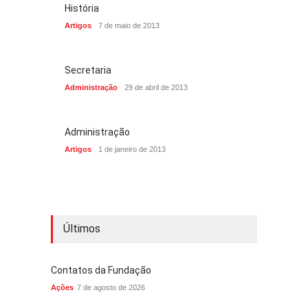
História
Artigos
7 de maio de 2013
Secretaria
Administração
29 de abril de 2013
Administração
Artigos
1 de janeiro de 2013
Últimos
Contatos da Fundação
Ações
7 de agosto de 2026