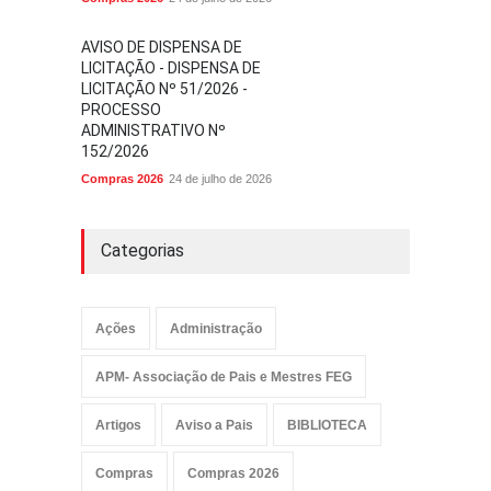
AVISO DE DISPENSA DE
LICITAÇÃO - DISPENSA DE
LICITAÇÃO Nº 51/2026 -
PROCESSO
ADMINISTRATIVO Nº
152/2026
Compras 2026
24 de julho de 2026
Categorias
Ações
Administração
APM- Associação de Pais e Mestres FEG
Artigos
Aviso a Pais
BIBLIOTECA
Compras
Compras 2026