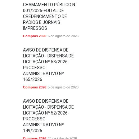
CHAMAMENTO PÚBLICO N.
001/2026-EDITAL DE
CREDENCIAMENTO DE
RÁDIOS E JORNAIS
IMPRESSOS
Compras 2026
6 de agosto de 2026
AVISO DE DISPENSA DE
LICITAÇÃO - DISPENSA DE
LICITAÇÃO Nº 53/2026-
PROCESSO
ADMINISTRATIVO Nº
165/2026
Compras 2026
5 de agosto de 2026
AVISO DE DISPENSA DE
LICITAÇÃO - DISPENSA DE
LICITAÇÃO Nº 52/2026-
PROCESSO
ADMINISTRATIVO Nº
149/2026
Compras 2026
24 de julho de 2026