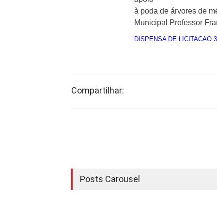
à poda de árvores de m
Municipal Professor Fr
DISPENSA DE LICITACAO 3
Compartilhar:
Posts Carousel