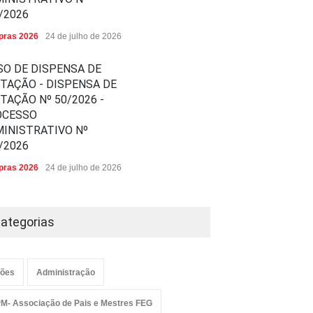
/2026
ras 2026
24 de julho de 2026
SO DE DISPENSA DE
ITAÇÃO - DISPENSA DE
ITAÇÃO Nº 50/2026 -
OCESSO
INISTRATIVO Nº
/2026
ras 2026
24 de julho de 2026
ategorias
ões
Administração
M- Associação de Pais e Mestres FEG