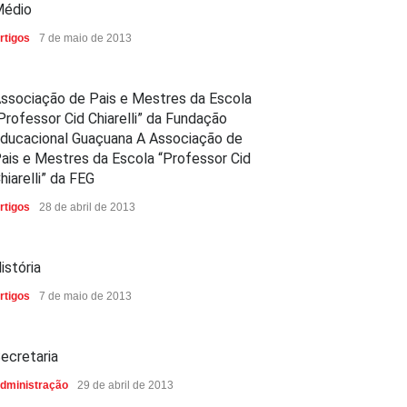
édio
rtigos
7 de maio de 2013
ssociação de Pais e Mestres da Escola
Professor Cid Chiarelli” da Fundação
ducacional Guaçuana A Associação de
ais e Mestres da Escola “Professor Cid
hiarelli” da FEG
rtigos
28 de abril de 2013
istória
rtigos
7 de maio de 2013
ecretaria
dministração
29 de abril de 2013