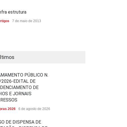
nfra estrutura
rtigos
7 de maio de 2013
ltimos
MAMENTO PÚBLICO N.
/2026-EDITAL DE
EDENCIAMENTO DE
IOS E JORNAIS
PRESSOS
ras 2026
6 de agosto de 2026
SO DE DISPENSA DE