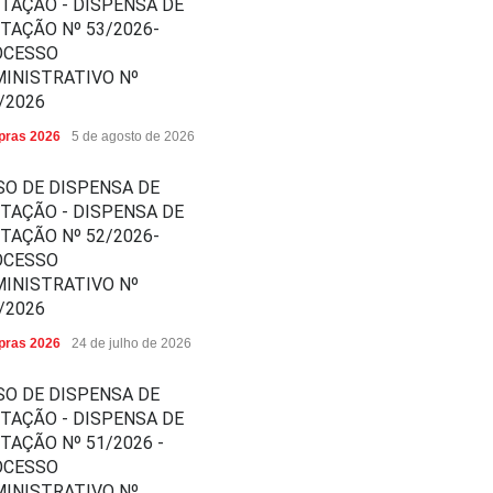
ITAÇÃO - DISPENSA DE
ITAÇÃO Nº 53/2026-
OCESSO
INISTRATIVO Nº
/2026
ras 2026
5 de agosto de 2026
SO DE DISPENSA DE
ITAÇÃO - DISPENSA DE
ITAÇÃO Nº 52/2026-
OCESSO
INISTRATIVO Nº
/2026
ras 2026
24 de julho de 2026
SO DE DISPENSA DE
ITAÇÃO - DISPENSA DE
ITAÇÃO Nº 51/2026 -
OCESSO
INISTRATIVO Nº