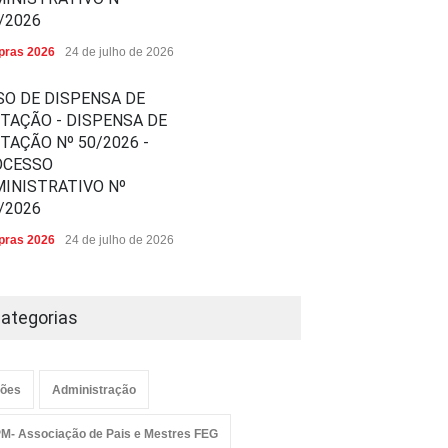
/2026
ras 2026
24 de julho de 2026
SO DE DISPENSA DE
ITAÇÃO - DISPENSA DE
ITAÇÃO Nº 50/2026 -
OCESSO
INISTRATIVO Nº
/2026
ras 2026
24 de julho de 2026
ategorias
ões
Administração
M- Associação de Pais e Mestres FEG