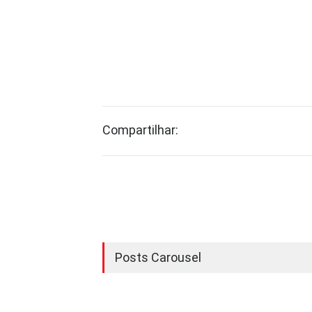
Compartilhar:
Posts Carousel