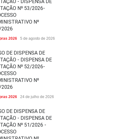
ITAÇÃO - DISPENSA DE
ITAÇÃO Nº 53/2026-
OCESSO
INISTRATIVO Nº
/2026
ras 2026
5 de agosto de 2026
SO DE DISPENSA DE
ITAÇÃO - DISPENSA DE
ITAÇÃO Nº 52/2026-
OCESSO
INISTRATIVO Nº
/2026
ras 2026
24 de julho de 2026
SO DE DISPENSA DE
ITAÇÃO - DISPENSA DE
ITAÇÃO Nº 51/2026 -
OCESSO
INISTRATIVO Nº