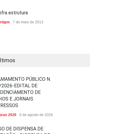
nfra estrutura
rtigos
7 de maio de 2013
ltimos
MAMENTO PÚBLICO N.
/2026-EDITAL DE
EDENCIAMENTO DE
IOS E JORNAIS
PRESSOS
ras 2026
6 de agosto de 2026
SO DE DISPENSA DE