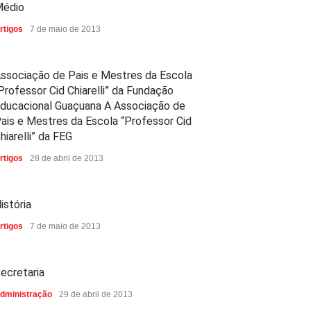
édio
rtigos
7 de maio de 2013
ssociação de Pais e Mestres da Escola
Professor Cid Chiarelli” da Fundação
ducacional Guaçuana A Associação de
ais e Mestres da Escola “Professor Cid
hiarelli” da FEG
rtigos
28 de abril de 2013
istória
rtigos
7 de maio de 2013
ecretaria
dministração
29 de abril de 2013