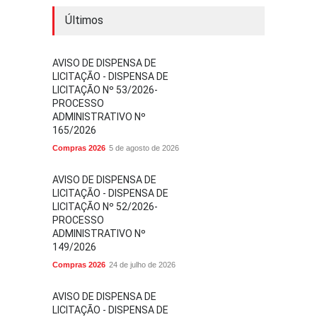
Últimos
AVISO DE DISPENSA DE
LICITAÇÃO - DISPENSA DE
LICITAÇÃO Nº 53/2026-
PROCESSO
ADMINISTRATIVO Nº
165/2026
Compras 2026
5 de agosto de 2026
AVISO DE DISPENSA DE
LICITAÇÃO - DISPENSA DE
LICITAÇÃO Nº 52/2026-
PROCESSO
ADMINISTRATIVO Nº
149/2026
Compras 2026
24 de julho de 2026
AVISO DE DISPENSA DE
LICITAÇÃO - DISPENSA DE