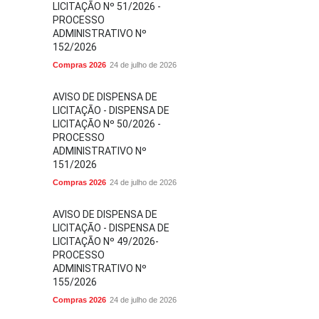
LICITAÇÃO Nº 51/2026 -
PROCESSO
ADMINISTRATIVO Nº
152/2026
Compras 2026
24 de julho de 2026
AVISO DE DISPENSA DE
LICITAÇÃO - DISPENSA DE
LICITAÇÃO Nº 50/2026 -
PROCESSO
ADMINISTRATIVO Nº
151/2026
Compras 2026
24 de julho de 2026
AVISO DE DISPENSA DE
LICITAÇÃO - DISPENSA DE
LICITAÇÃO Nº 49/2026-
PROCESSO
ADMINISTRATIVO Nº
155/2026
Compras 2026
24 de julho de 2026