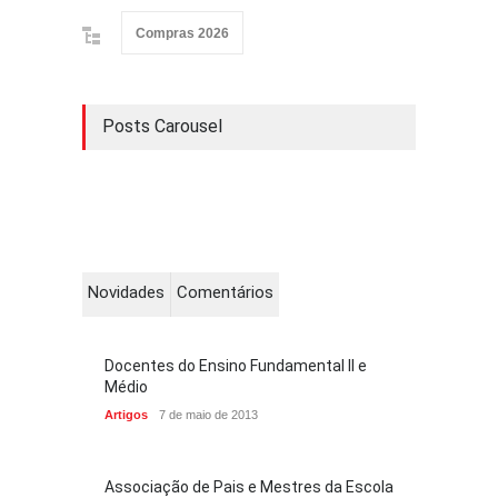
Compras 2026
Posts Carousel
Novidades
Comentários
Docentes do Ensino Fundamental II e
Médio
Artigos
7 de maio de 2013
Associação de Pais e Mestres da Escola