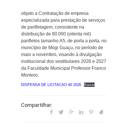
objeto a Contratação de empresa
especializada para prestação de serviços
de panfletagem, consistente na
distribuição de 80.000 (oitenta mil)
panfletos tamanho A5, de porta a porta, no
município de Mogi Guaçu, no período de
maio a novembro, visando à divulgação
institucional dos vestibulares 2026 e 2027
da Faculdade Municipal Professor Franco
Montoro.
DISPENSA DE LICITACAO 40 2026
Baixar
Compartilhar: