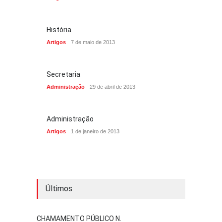
História
Artigos
7 de maio de 2013
Secretaria
Administração
29 de abril de 2013
Administração
Artigos
1 de janeiro de 2013
Últimos
CHAMAMENTO PÚBLICO N.