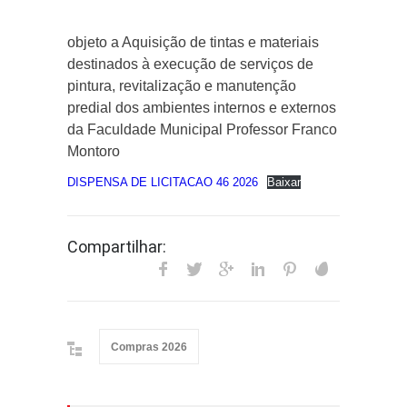
objeto a Aquisição de tintas e materiais
destinados à execução de serviços de
pintura, revitalização e manutenção
predial dos ambientes internos e externos
da Faculdade Municipal Professor Franco
Montoro
DISPENSA DE LICITACAO 46 2026
Baixar
Compartilhar:
Compras 2026