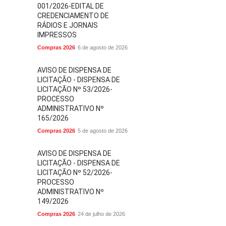
001/2026-EDITAL DE
CREDENCIAMENTO DE
RÁDIOS E JORNAIS
IMPRESSOS
Compras 2026
6 de agosto de 2026
AVISO DE DISPENSA DE
LICITAÇÃO - DISPENSA DE
LICITAÇÃO Nº 53/2026-
PROCESSO
ADMINISTRATIVO Nº
165/2026
Compras 2026
5 de agosto de 2026
AVISO DE DISPENSA DE
LICITAÇÃO - DISPENSA DE
LICITAÇÃO Nº 52/2026-
PROCESSO
ADMINISTRATIVO Nº
149/2026
Compras 2026
24 de julho de 2026