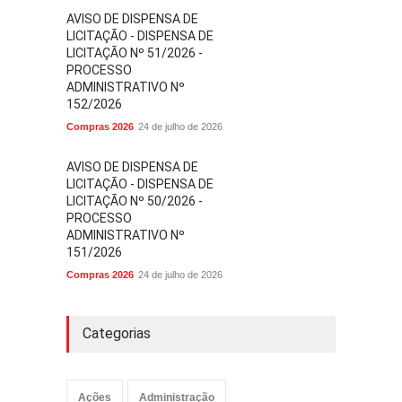
AVISO DE DISPENSA DE
LICITAÇÃO - DISPENSA DE
LICITAÇÃO Nº 51/2026 -
PROCESSO
ADMINISTRATIVO Nº
152/2026
Compras 2026
24 de julho de 2026
AVISO DE DISPENSA DE
LICITAÇÃO - DISPENSA DE
LICITAÇÃO Nº 50/2026 -
PROCESSO
ADMINISTRATIVO Nº
151/2026
Compras 2026
24 de julho de 2026
Categorias
Ações
Administração