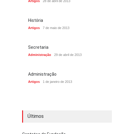
Artigos
28 de abril de 2013
História
Artigos
7 de maio de 2013
Secretaria
Administração
29 de abril de 2013
Administração
Artigos
1 de janeiro de 2013
Últimos