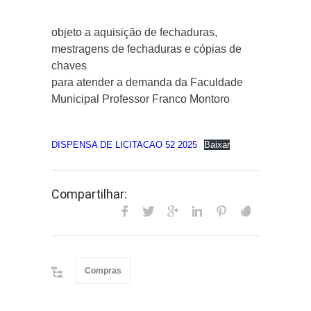
objeto a aquisição de fechaduras,
mestragens de fechaduras e cópias de
chaves
para atender a demanda da Faculdade
Municipal Professor Franco Montoro
DISPENSA DE LICITACAO 52 2025
Baixar
Compartilhar:
Compras