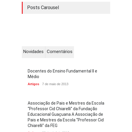
Posts Carousel
Novidades
Comentários
Docentes do Ensino Fundamental II e
Médio
Artigos
7 de maio de 2013
Associação de Pais e Mestres da Escola
“Professor Cid Chiarelli” da Fundação
Educacional Guaçuana A Associação de
Pais e Mestres da Escola “Professor Cid
Chiarelli” da FEG