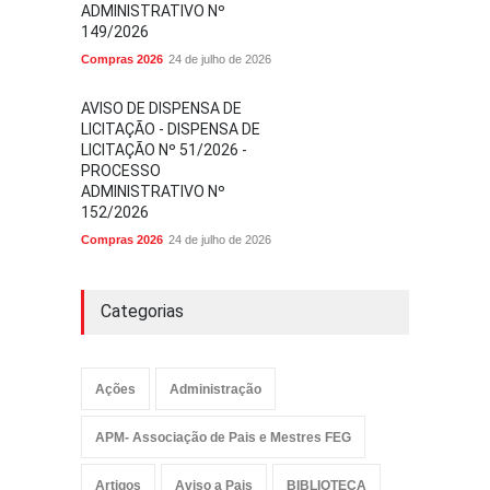
ADMINISTRATIVO Nº
149/2026
Compras 2026
24 de julho de 2026
AVISO DE DISPENSA DE
LICITAÇÃO - DISPENSA DE
LICITAÇÃO Nº 51/2026 -
PROCESSO
ADMINISTRATIVO Nº
152/2026
Compras 2026
24 de julho de 2026
Categorias
Ações
Administração
APM- Associação de Pais e Mestres FEG
Artigos
Aviso a Pais
BIBLIOTECA