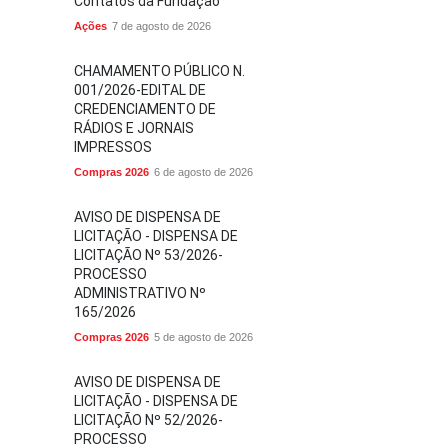
Contatos da Fundação
Ações
7 de agosto de 2026
CHAMAMENTO PÚBLICO N.
001/2026-EDITAL DE
CREDENCIAMENTO DE
RÁDIOS E JORNAIS
IMPRESSOS
Compras 2026
6 de agosto de 2026
AVISO DE DISPENSA DE
LICITAÇÃO - DISPENSA DE
LICITAÇÃO Nº 53/2026-
PROCESSO
ADMINISTRATIVO Nº
165/2026
Compras 2026
5 de agosto de 2026
AVISO DE DISPENSA DE
LICITAÇÃO - DISPENSA DE
LICITAÇÃO Nº 52/2026-
PROCESSO