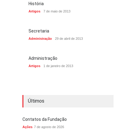
História
Artigos
7 de maio de 2013
Secretaria
Administração
29 de abril de 2013
Administração
Artigos
1 de janeiro de 2013
Últimos
Contatos da Fundação
Ações
7 de agosto de 2026