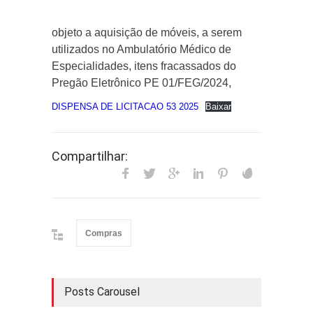
objeto a aquisição de móveis, a serem
utilizados no Ambulatório Médico de
Especialidades, itens fracassados do
Pregão Eletrônico PE 01/FEG/2024,
DISPENSA DE LICITACAO 53 2025
Baixar
Compartilhar:
Compras
Posts Carousel