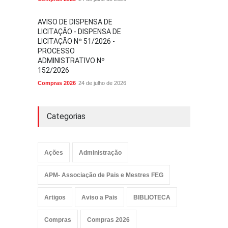
AVISO DE DISPENSA DE
LICITAÇÃO - DISPENSA DE
LICITAÇÃO Nº 51/2026 -
PROCESSO
ADMINISTRATIVO Nº
152/2026
Compras 2026
24 de julho de 2026
Categorias
Ações
Administração
APM- Associação de Pais e Mestres FEG
Artigos
Aviso a Pais
BIBLIOTECA
Compras
Compras 2026