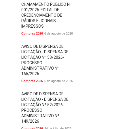
CHAMAMENTO PÚBLICO N.
001/2026-EDITAL DE
CREDENCIAMENTO DE
RÁDIOS E JORNAIS
IMPRESSOS
Compras 2026
6 de agosto de 2026
AVISO DE DISPENSA DE
LICITAÇÃO - DISPENSA DE
LICITAÇÃO Nº 53/2026-
PROCESSO
ADMINISTRATIVO Nº
165/2026
Compras 2026
5 de agosto de 2026
AVISO DE DISPENSA DE
LICITAÇÃO - DISPENSA DE
LICITAÇÃO Nº 52/2026-
PROCESSO
ADMINISTRATIVO Nº
149/2026
Compras 2026
24 de julho de 2026