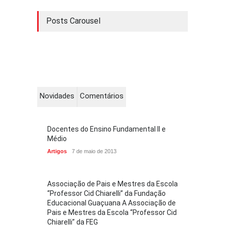
Posts Carousel
Novidades
Comentários
Docentes do Ensino Fundamental II e
Médio
Artigos
7 de maio de 2013
Associação de Pais e Mestres da Escola
“Professor Cid Chiarelli” da Fundação
Educacional Guaçuana A Associação de
Pais e Mestres da Escola “Professor Cid
Chiarelli” da FEG