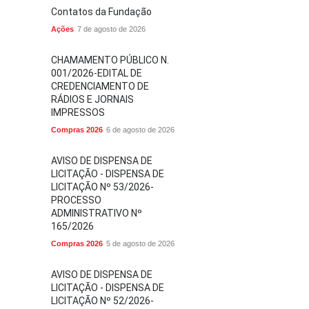
Contatos da Fundação
Ações
7 de agosto de 2026
CHAMAMENTO PÚBLICO N.
001/2026-EDITAL DE
CREDENCIAMENTO DE
RÁDIOS E JORNAIS
IMPRESSOS
Compras 2026
6 de agosto de 2026
AVISO DE DISPENSA DE
LICITAÇÃO - DISPENSA DE
LICITAÇÃO Nº 53/2026-
PROCESSO
ADMINISTRATIVO Nº
165/2026
Compras 2026
5 de agosto de 2026
AVISO DE DISPENSA DE
LICITAÇÃO - DISPENSA DE
LICITAÇÃO Nº 52/2026-