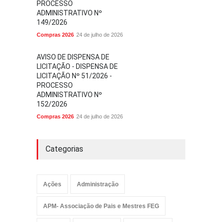
PROCESSO
ADMINISTRATIVO Nº
149/2026
Compras 2026
24 de julho de 2026
AVISO DE DISPENSA DE
LICITAÇÃO - DISPENSA DE
LICITAÇÃO Nº 51/2026 -
PROCESSO
ADMINISTRATIVO Nº
152/2026
Compras 2026
24 de julho de 2026
Categorias
Ações
Administração
APM- Associação de Pais e Mestres FEG