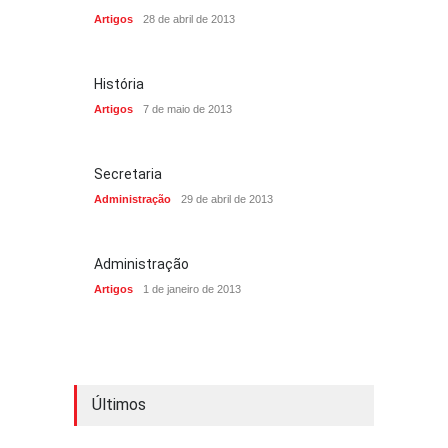
Artigos
28 de abril de 2013
História
Artigos
7 de maio de 2013
Secretaria
Administração
29 de abril de 2013
Administração
Artigos
1 de janeiro de 2013
Últimos