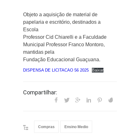
Objeto a aquisição de material de
papelaria e escritório, destinados a
Escola
Professor Cid Chiarelli e a Faculdade
Municipal Professor Franco Montoro,
mantidas pela
Fundação Educacional Guaçuana.
DISPENSA DE LICITACAO 56 2025
Baixar
Compartilhar:
Compras
Ensino Medio