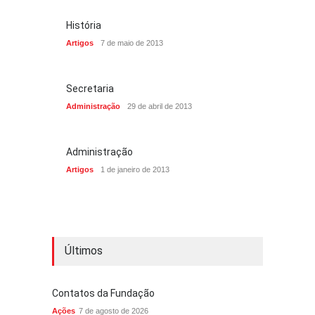
História
Artigos
7 de maio de 2013
Secretaria
Administração
29 de abril de 2013
Administração
Artigos
1 de janeiro de 2013
Últimos
Contatos da Fundação
Ações
7 de agosto de 2026