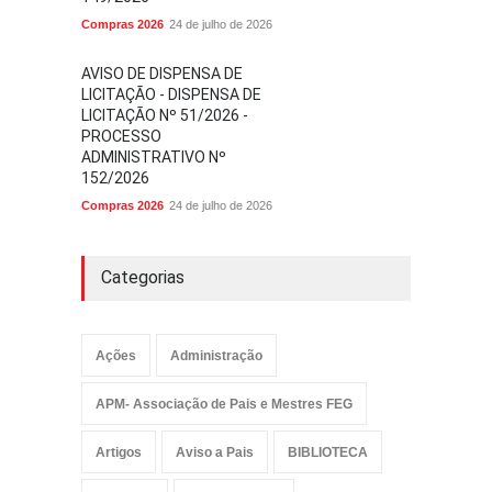
Compras 2026
24 de julho de 2026
AVISO DE DISPENSA DE
LICITAÇÃO - DISPENSA DE
LICITAÇÃO Nº 51/2026 -
PROCESSO
ADMINISTRATIVO Nº
152/2026
Compras 2026
24 de julho de 2026
Categorias
Ações
Administração
APM- Associação de Pais e Mestres FEG
Artigos
Aviso a Pais
BIBLIOTECA