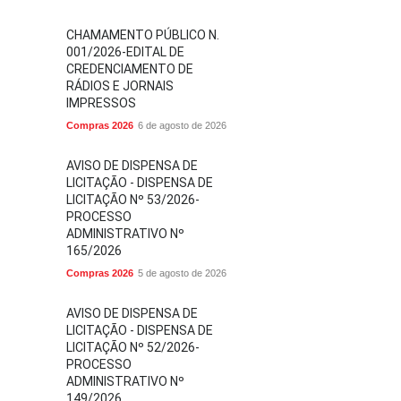
CHAMAMENTO PÚBLICO N.
001/2026-EDITAL DE
CREDENCIAMENTO DE
RÁDIOS E JORNAIS
IMPRESSOS
Compras 2026
6 de agosto de 2026
AVISO DE DISPENSA DE
LICITAÇÃO - DISPENSA DE
LICITAÇÃO Nº 53/2026-
PROCESSO
ADMINISTRATIVO Nº
165/2026
Compras 2026
5 de agosto de 2026
AVISO DE DISPENSA DE
LICITAÇÃO - DISPENSA DE
LICITAÇÃO Nº 52/2026-
PROCESSO
ADMINISTRATIVO Nº
149/2026