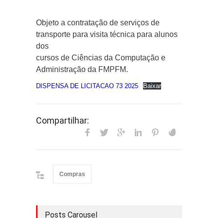
Objeto a contratação de serviços de
transporte para visita técnica para alunos
dos
cursos de Ciências da Computação e
Administração da FMPFM.
DISPENSA DE LICITACAO 73 2025
Baixar
Compartilhar:
Compras
Posts Carousel