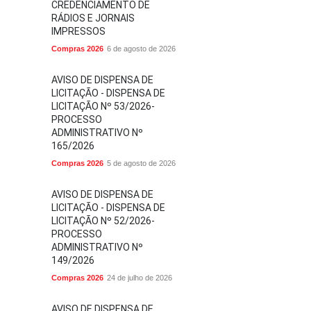
CREDENCIAMENTO DE
RÁDIOS E JORNAIS
IMPRESSOS
Compras 2026
6 de agosto de 2026
AVISO DE DISPENSA DE
LICITAÇÃO - DISPENSA DE
LICITAÇÃO Nº 53/2026-
PROCESSO
ADMINISTRATIVO Nº
165/2026
Compras 2026
5 de agosto de 2026
AVISO DE DISPENSA DE
LICITAÇÃO - DISPENSA DE
LICITAÇÃO Nº 52/2026-
PROCESSO
ADMINISTRATIVO Nº
149/2026
Compras 2026
24 de julho de 2026
AVISO DE DISPENSA DE