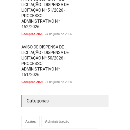
LICITAÇÃO - DISPENSA DE
LICITAÇÃO Nº 51/2026 -
PROCESSO
ADMINISTRATIVO Nº
152/2026
Compras 2026
24 de julho de 2026
AVISO DE DISPENSA DE
LICITAÇÃO - DISPENSA DE
LICITAÇÃO Nº 50/2026 -
PROCESSO
ADMINISTRATIVO Nº
151/2026
Compras 2026
24 de julho de 2026
Categorias
Ações
Administração