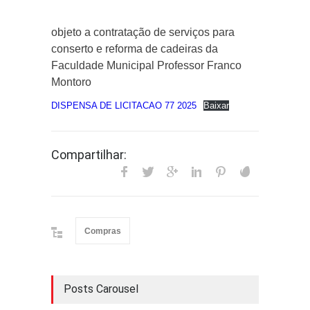
objeto a contratação de serviços para
conserto e reforma de cadeiras da
Faculdade Municipal Professor Franco
Montoro
DISPENSA DE LICITACAO 77 2025
Baixar
Compartilhar:
Compras
Posts Carousel