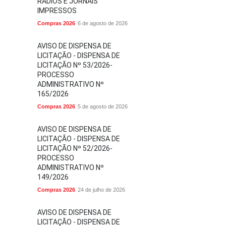
RÁDIOS E JORNAIS
IMPRESSOS
Compras 2026
6 de agosto de 2026
AVISO DE DISPENSA DE
LICITAÇÃO - DISPENSA DE
LICITAÇÃO Nº 53/2026-
PROCESSO
ADMINISTRATIVO Nº
165/2026
Compras 2026
5 de agosto de 2026
AVISO DE DISPENSA DE
LICITAÇÃO - DISPENSA DE
LICITAÇÃO Nº 52/2026-
PROCESSO
ADMINISTRATIVO Nº
149/2026
Compras 2026
24 de julho de 2026
AVISO DE DISPENSA DE
LICITAÇÃO - DISPENSA DE