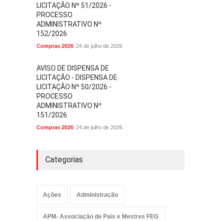
LICITAÇÃO Nº 51/2026 -
PROCESSO
ADMINISTRATIVO Nº
152/2026
Compras 2026
24 de julho de 2026
AVISO DE DISPENSA DE
LICITAÇÃO - DISPENSA DE
LICITAÇÃO Nº 50/2026 -
PROCESSO
ADMINISTRATIVO Nº
151/2026
Compras 2026
24 de julho de 2026
Categorias
Ações
Administração
APM- Associação de Pais e Mestres FEG