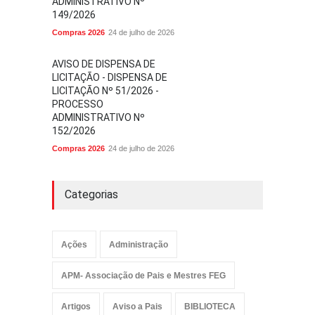
ADMINISTRATIVO Nº
149/2026
Compras 2026
24 de julho de 2026
AVISO DE DISPENSA DE
LICITAÇÃO - DISPENSA DE
LICITAÇÃO Nº 51/2026 -
PROCESSO
ADMINISTRATIVO Nº
152/2026
Compras 2026
24 de julho de 2026
Categorias
Ações
Administração
APM- Associação de Pais e Mestres FEG
Artigos
Aviso a Pais
BIBLIOTECA