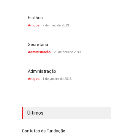
História
Artigos
7 de maio de 2013
Secretaria
Administração
29 de abril de 2013
Administração
Artigos
1 de janeiro de 2013
Últimos
Contatos da Fundação