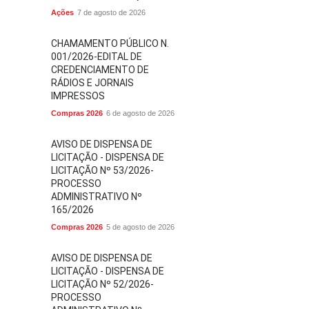
Ações
7 de agosto de 2026
CHAMAMENTO PÚBLICO N.
001/2026-EDITAL DE
CREDENCIAMENTO DE
RÁDIOS E JORNAIS
IMPRESSOS
Compras 2026
6 de agosto de 2026
AVISO DE DISPENSA DE
LICITAÇÃO - DISPENSA DE
LICITAÇÃO Nº 53/2026-
PROCESSO
ADMINISTRATIVO Nº
165/2026
Compras 2026
5 de agosto de 2026
AVISO DE DISPENSA DE
LICITAÇÃO - DISPENSA DE
LICITAÇÃO Nº 52/2026-
PROCESSO