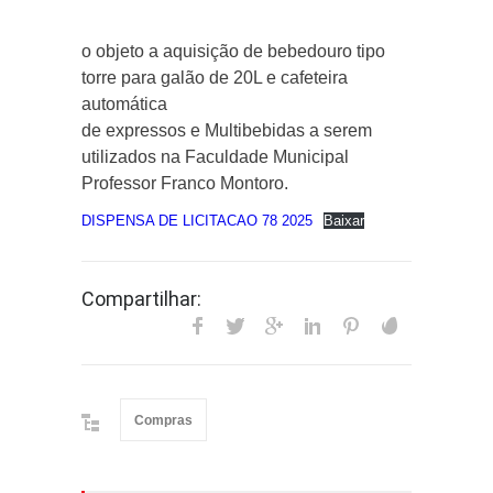
o objeto a aquisição de bebedouro tipo
torre para galão de 20L e cafeteira
automática
de expressos e Multibebidas a serem
utilizados na Faculdade Municipal
Professor Franco Montoro.
DISPENSA DE LICITACAO 78 2025
Baixar
Compartilhar:
Compras