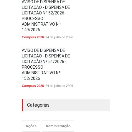
AVISO DE DISPENSA DE
LICITAÇÃO - DISPENSA DE
LICITAÇÃO Nº 52/2026-
PROCESSO
ADMINISTRATIVO Nº
149/2026
Compras 2026
24 de julho de 2026
AVISO DE DISPENSA DE
LICITAÇÃO - DISPENSA DE
LICITAÇÃO Nº 51/2026 -
PROCESSO
ADMINISTRATIVO Nº
152/2026
Compras 2026
24 de julho de 2026
Categorias
Ações
Administração