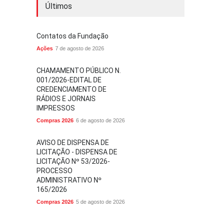
Últimos
Contatos da Fundação
Ações
7 de agosto de 2026
CHAMAMENTO PÚBLICO N.
001/2026-EDITAL DE
CREDENCIAMENTO DE
RÁDIOS E JORNAIS
IMPRESSOS
Compras 2026
6 de agosto de 2026
AVISO DE DISPENSA DE
LICITAÇÃO - DISPENSA DE
LICITAÇÃO Nº 53/2026-
PROCESSO
ADMINISTRATIVO Nº
165/2026
Compras 2026
5 de agosto de 2026