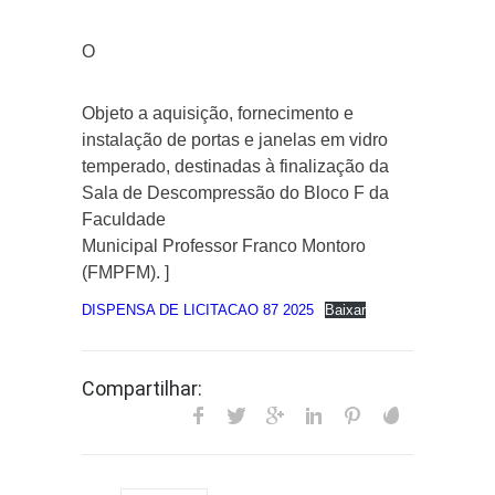
O
Objeto a aquisição, fornecimento e
instalação de portas e janelas em vidro
temperado, destinadas à finalização da
Sala de Descompressão do Bloco F da
Faculdade
Municipal Professor Franco Montoro
(FMPFM). ]
DISPENSA DE LICITACAO 87 2025
Baixar
Compartilhar: