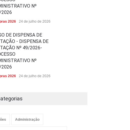
INISTRATIVO Nº
/2026
ras 2026
24 de julho de 2026
SO DE DISPENSA DE
ITAÇÃO - DISPENSA DE
ITAÇÃO Nº 49/2026-
OCESSO
INISTRATIVO Nº
/2026
ras 2026
24 de julho de 2026
ategorias
ões
Administração