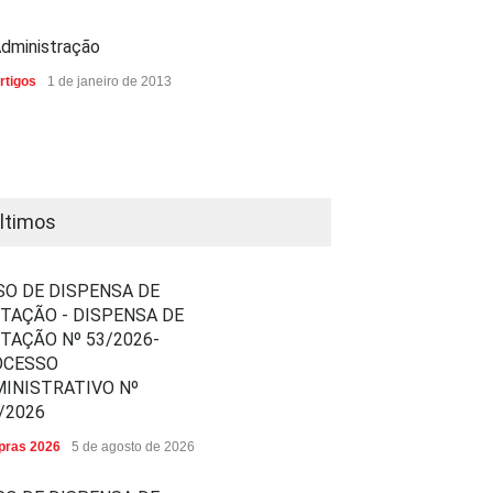
dministração
rtigos
1 de janeiro de 2013
ltimos
SO DE DISPENSA DE
ITAÇÃO - DISPENSA DE
ITAÇÃO Nº 53/2026-
OCESSO
INISTRATIVO Nº
/2026
ras 2026
5 de agosto de 2026