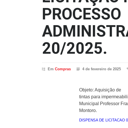
PROCESSO
ADMINISTR
20/2025.
Em
Compras
4 de fevereiro de 2025
Objeto: Aquisição de
tintas para impermeabil
Municipal Professor Fr
Montoro.
DISPENSA DE LICITACAO 0