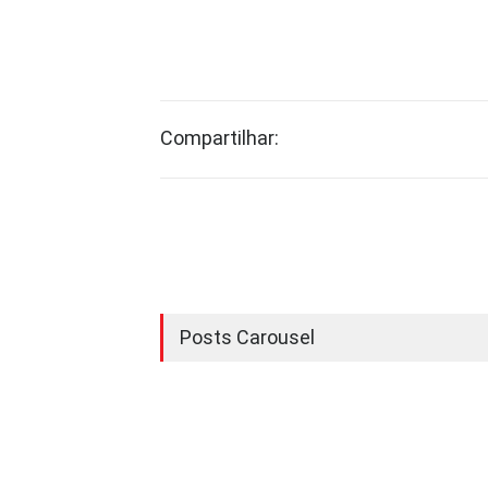
Compartilhar:
Posts Carousel