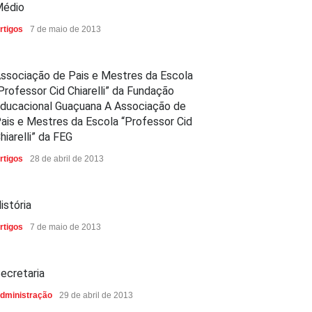
édio
rtigos
7 de maio de 2013
ssociação de Pais e Mestres da Escola
Professor Cid Chiarelli” da Fundação
ducacional Guaçuana A Associação de
ais e Mestres da Escola “Professor Cid
hiarelli” da FEG
rtigos
28 de abril de 2013
istória
rtigos
7 de maio de 2013
ecretaria
dministração
29 de abril de 2013