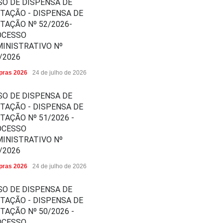
SO DE DISPENSA DE
ITAÇÃO - DISPENSA DE
ITAÇÃO Nº 52/2026-
OCESSO
INISTRATIVO Nº
/2026
ras 2026
24 de julho de 2026
SO DE DISPENSA DE
ITAÇÃO - DISPENSA DE
ITAÇÃO Nº 51/2026 -
OCESSO
INISTRATIVO Nº
/2026
ras 2026
24 de julho de 2026
SO DE DISPENSA DE
ITAÇÃO - DISPENSA DE
ITAÇÃO Nº 50/2026 -
OCESSO