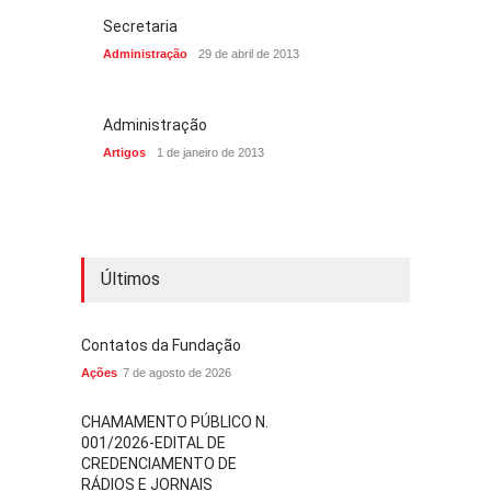
Secretaria
Administração
29 de abril de 2013
Administração
Artigos
1 de janeiro de 2013
Últimos
Contatos da Fundação
Ações
7 de agosto de 2026
CHAMAMENTO PÚBLICO N.
001/2026-EDITAL DE
CREDENCIAMENTO DE
RÁDIOS E JORNAIS