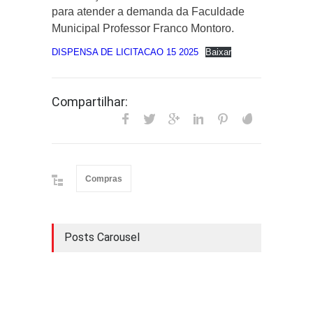
para atender a demanda da Faculdade
Municipal Professor Franco Montoro.
DISPENSA DE LICITACAO 15 2025
Baixar
Compartilhar:
Compras
Posts Carousel