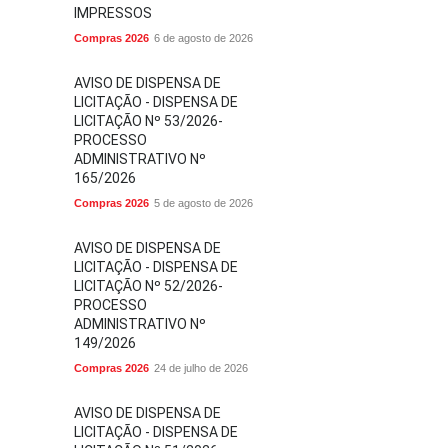
IMPRESSOS
Compras 2026
6 de agosto de 2026
AVISO DE DISPENSA DE
LICITAÇÃO - DISPENSA DE
LICITAÇÃO Nº 53/2026-
PROCESSO
ADMINISTRATIVO Nº
165/2026
Compras 2026
5 de agosto de 2026
AVISO DE DISPENSA DE
LICITAÇÃO - DISPENSA DE
LICITAÇÃO Nº 52/2026-
PROCESSO
ADMINISTRATIVO Nº
149/2026
Compras 2026
24 de julho de 2026
AVISO DE DISPENSA DE
LICITAÇÃO - DISPENSA DE