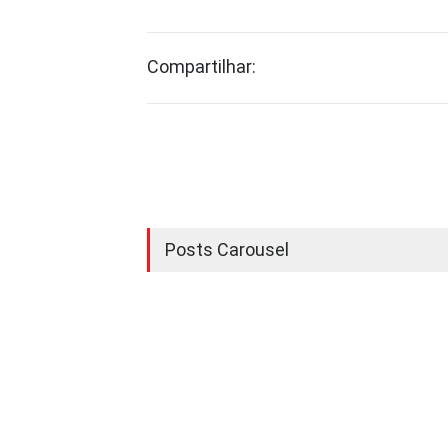
Compartilhar:
Posts Carousel