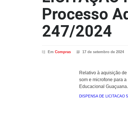
Processo Ad
247/2024
Em
Compras
17 de setembro de 2024
Relativo à aquisição de
som e microfone para a 
Educacional Guaçuana.
DISPENSA DE LICITACAO 5