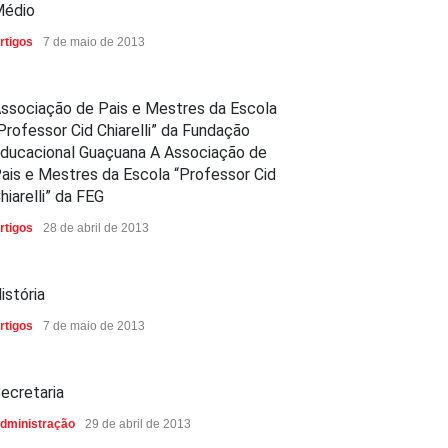
édio
rtigos
7 de maio de 2013
ssociação de Pais e Mestres da Escola
Professor Cid Chiarelli” da Fundação
ducacional Guaçuana A Associação de
ais e Mestres da Escola “Professor Cid
hiarelli” da FEG
rtigos
28 de abril de 2013
istória
rtigos
7 de maio de 2013
ecretaria
dministração
29 de abril de 2013