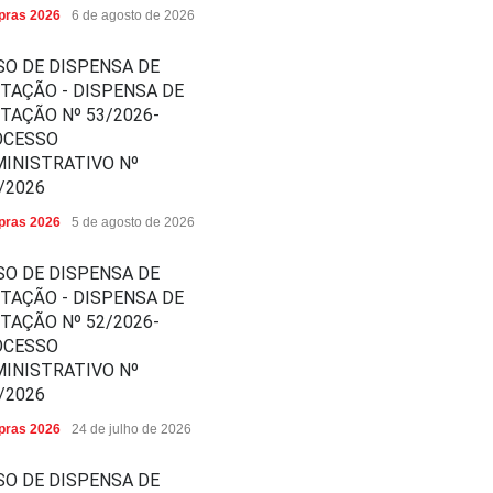
ras 2026
6 de agosto de 2026
SO DE DISPENSA DE
ITAÇÃO - DISPENSA DE
ITAÇÃO Nº 53/2026-
OCESSO
INISTRATIVO Nº
/2026
ras 2026
5 de agosto de 2026
SO DE DISPENSA DE
ITAÇÃO - DISPENSA DE
ITAÇÃO Nº 52/2026-
OCESSO
INISTRATIVO Nº
/2026
ras 2026
24 de julho de 2026
SO DE DISPENSA DE